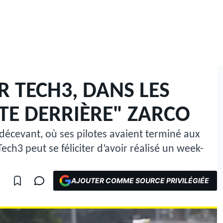
 TECH3, DANS LES
STE DERRIÈRE" ZARCO
décevant, où ses pilotes avaient terminé aux
ech3 peut se féliciter d’avoir réalisé un week-
AJOUTER COMME SOURCE PRIVILÉGIÉE