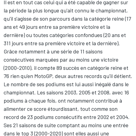
Il est en tout cas celui qui a été capable de gagner sur
la période la plus longue qu'ait connu le championnat,
qu'il s'agisse de son parcours dans la catégorie reine (17
ans et 49 jours entre sa première victoire et la
dernière) ou toutes catégories confondues (20 ans et
311 jours entre sa première victoire et la dernière).
Grâce notamment à une série de 11 saisons
consécutives marquées par au moins une victoire
(2000-2010), il compte 89 succès en catégorie reine et
76 rien qu'en MotoGP, deux autres records qu'il détient.
Le nombre de ses podiums est lui aussi inégalé dans le
championnat. Les saisons 2003, 2005 et 2008, avec 16
podiums à chaque fois, ont notamment contribué à
alimenter ce score étourdissant, tout comme son
record de 23 podiums consécutifs entre 2002 et 2004.
Ses 21 saisons de suite comptant au moins une entrée
dans le top 3 (2000-2020) sont elles aussi une