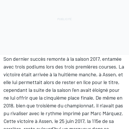
Son dernier succès remonte à la saison 2017, entamée
avec trois podiums lors des trois premières courses. La
victoire était arrivée à la huitième manche, à Assen, et
elle lui permettait alors de rester en lice pour le titre,
cependant la suite de la saison l'en avait éloigné pour
ne lui offrir que la cinquième place finale. De même en
2018, bien que troisième du championnat, il n'avait pas
pu rivaliser avec le rythme imprimé par Marc Márquez.
Cette victoire à Assen, le 25 juin 2017, la 115e de sa
carrière, reste aujourd'hui un marqueur dans sa