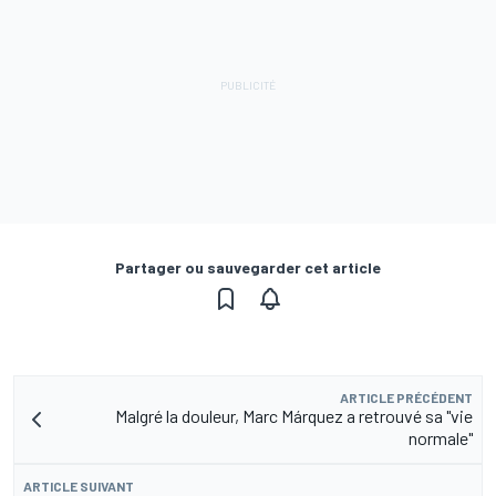
Partager ou sauvegarder cet article
ARTICLE PRÉCÉDENT
Malgré la douleur, Marc Márquez a retrouvé sa "vie
normale"
ARTICLE SUIVANT