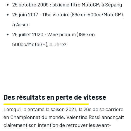
25 octobre 2009 : sixième titre MotoGP, à Sepang
25 juin 2017 : 115e victoire (89e en 500cc/MotoGP),
à Assen
26 juillet 2020 : 235e podium (199e en
500cc/MotoGP), à Jerez
Des résultats en perte de vitesse
Lorsqu'il a entamé la saison 2021, la 26e de sa carrière
en Championnat du monde, Valentino Rossi annonçait
clairement son intention de retrouver les avant-