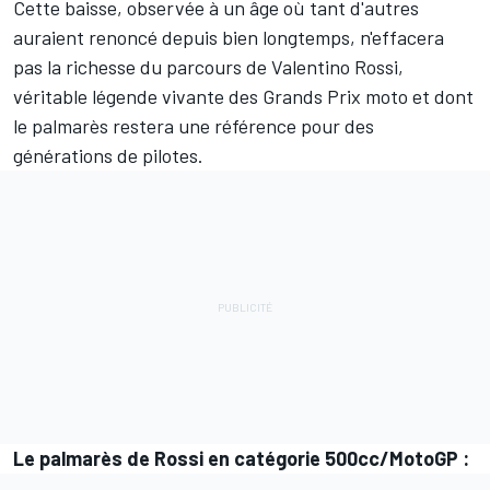
Cette baisse, observée à un âge où tant d'autres
auraient renoncé depuis bien longtemps, n'effacera
pas la richesse du parcours de Valentino Rossi,
véritable légende vivante des Grands Prix moto et dont
le palmarès restera une référence pour des
générations de pilotes.
Le palmarès de Rossi en catégorie 500cc/MotoGP :