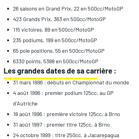
26 saisons en Grand Prix, 22 en 500cc/MotoGP
423 Grands Prix, 363 en 500cc/MotoGP
115 victoires, 89 en 500cc/MotoGP
235 podiums, 199 en 500cc/MotoGP
65 pole positions, 55 en 500cc/MotoGP
6330 points, 5388 en 500cc/MotoGP
Les grandes dates de sa carrière :
31 mars 1996 :
débuts en Championnat du monde
4 août 1996 : premier podium 125cc, au GP
d'Autriche
18 août 1996 :
première victoire 125cc
, à Brno
31 août 1997 :
premier titre 125cc
, à Brno
24 octobre 1999 : titre 250cc, à Jacarepagua