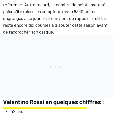
référence. Autre record, le nombre de points marqués,
puisqu'il explose les compteurs avec 6330 unités
engrangés à ce jour. Et il convient de rappeler qu'il lui
reste encore dix courses à disputer cette saison avant
de raccrocher son casque.
Valentino Rossi en quelques chiffres :
42 ans