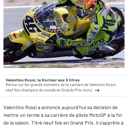
Valentino Rossi, le Docteur aux 9 titres
Retour sur les grands moments de la carrière de Valentino Rossi,
neuf fois champion du monde en Grands Prix moto.
Valentino Rossi
a annoncé aujourd'hui sa décision de
mettre un terme à sa carrière de pilote MotoGP à la fin
de la saison. Titré neuf fois en Grand Prix, il s'apprête à