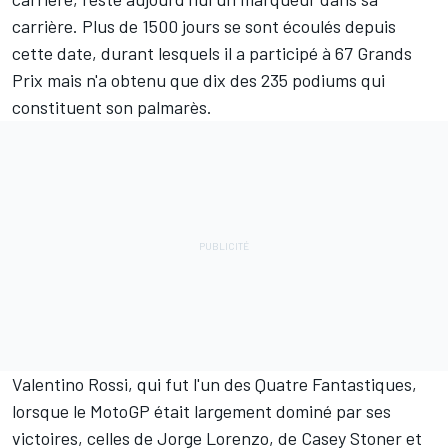
carrière. Plus de 1500 jours se sont écoulés depuis
cette date, durant lesquels il a participé à 67 Grands
Prix mais n'a obtenu que dix des 235 podiums qui
constituent son palmarès.
Valentino Rossi, qui fut l'un des Quatre Fantastiques,
lorsque le MotoGP était largement dominé par ses
victoires, celles de Jorge Lorenzo, de Casey Stoner et