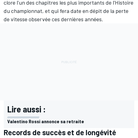
clore l'un des chapitres les plus importants de l'Histoire
du championnat, et qui fera date en dépit de la perte
de vitesse observée ces dernières années.
Lire aussi :
Valentino Rossi annonce sa retraite
Records de succès et de longévité