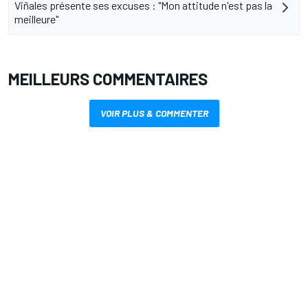
Viñales présente ses excuses : "Mon attitude n'est pas la
meilleure"
MEILLEURS COMMENTAIRES
VOIR PLUS & COMMENTER