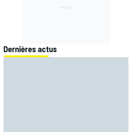
Dernières actus