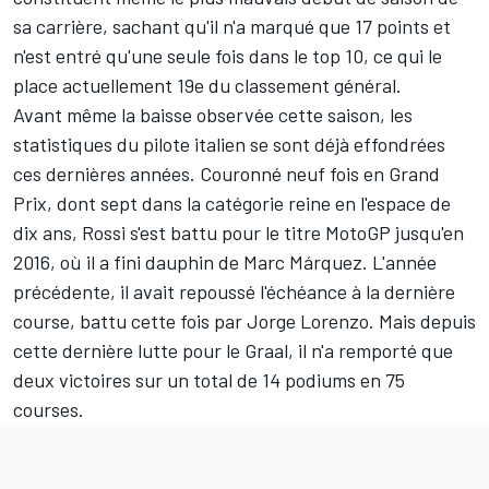
sa carrière, sachant qu'il n'a marqué que 17 points et
n'est entré qu'une seule fois dans le top 10, ce qui le
place actuellement 19e du classement général.
Avant même la baisse observée cette saison, les
statistiques du pilote italien se sont déjà effondrées
ces dernières années. Couronné neuf fois en Grand
Prix, dont sept dans la catégorie reine en l'espace de
dix ans, Rossi s'est battu pour le titre MotoGP jusqu'en
2016, où il a fini dauphin de Marc Márquez. L'année
précédente, il avait repoussé l'échéance à la dernière
course, battu cette fois par Jorge Lorenzo. Mais depuis
cette dernière lutte pour le Graal, il n'a remporté que
deux victoires sur un total de 14 podiums en 75
courses.