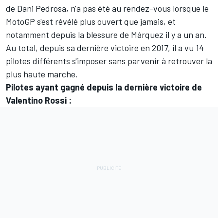
de Dani Pedrosa, n'a pas été au rendez-vous lorsque le
MotoGP s'est révélé plus ouvert que jamais, et
notamment depuis la blessure de Márquez il y a un an.
Au total, depuis sa dernière victoire en 2017, il a vu 14
pilotes différents s'imposer sans parvenir à retrouver la
plus haute marche.
Pilotes ayant gagné depuis la dernière victoire de
Valentino Rossi :