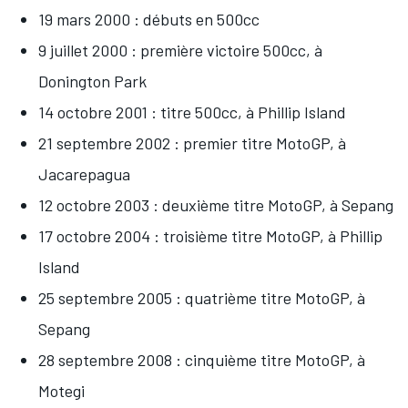
19 mars 2000 :
débuts en 500cc
9 juillet 2000 :
première victoire 500cc
, à
Donington Park
14 octobre 2001 : titre 500cc, à Phillip Island
21 septembre 2002 : premier titre MotoGP, à
Jacarepagua
12 octobre 2003 : deuxième titre MotoGP, à Sepang
17 octobre 2004 : troisième titre MotoGP, à Phillip
Island
25 septembre 2005 : quatrième titre MotoGP, à
Sepang
28 septembre 2008 : cinquième titre MotoGP, à
Motegi