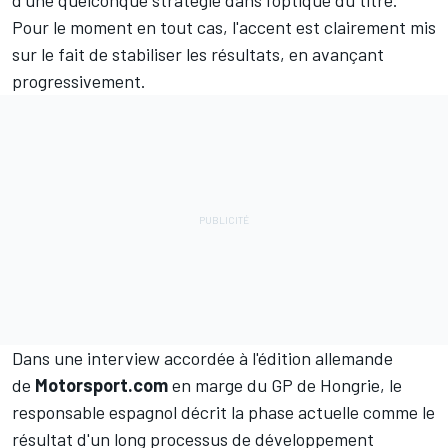
d'une quelconque stratégie dans l'optique du titre.
Pour le moment en tout cas, l'accent est clairement mis
sur le fait de stabiliser les résultats, en avançant
progressivement.
Dans une interview accordée à
l'édition allemande
de
Motorsport.com
en marge du GP de Hongrie, le
responsable espagnol décrit la phase actuelle comme le
résultat d'un long processus de développement