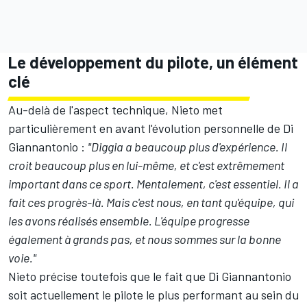
Le développement du pilote, un élément
clé
Au-delà de l'aspect technique, Nieto met
particulièrement en avant l'évolution personnelle de Di
Giannantonio
:
"Diggia a beaucoup plus d'expérience. Il
croit beaucoup plus en lui-même, et c'est extrêmement
important dans ce sport. Mentalement, c'est essentiel. Il a
fait ces progrès-là. Mais c'est nous, en tant qu'équipe, qui
les avons réalisés ensemble. L'équipe progresse
également à grands pas, et nous sommes sur la bonne
voie."
Nieto précise toutefois que le fait que Di Giannantonio
soit actuellement le pilote le plus performant au sein du