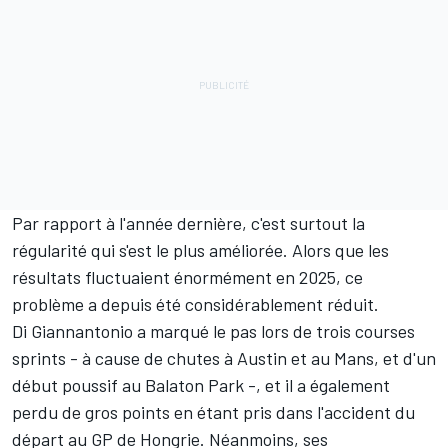
Par rapport à l'année dernière, c'est surtout la
régularité qui s'est le plus améliorée. Alors que les
résultats fluctuaient énormément en 2025, ce
problème a depuis été considérablement réduit.
Di Giannantonio a marqué le pas lors de trois courses
sprints
-
à cause de chutes à Austin et au Mans, et
d'un
début poussif au Balaton Park
-, et il a également
perdu de gros points en étant pris dans l'accident du
départ au GP de Hongrie. Néanmoins, ses