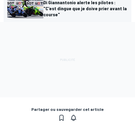
Di Giannantonio alerte les pilotes :
"C'est dingue que je doive prier avant la
course"
Partager ou sauvegarder cet article