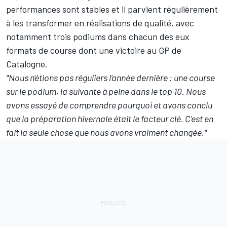
performances sont stables et il parvient régulièrement
à les transformer en réalisations de qualité, avec
notamment trois podiums dans chacun des eux
formats de course dont une victoire au GP de
Catalogne.
"Nous n'étions pas réguliers l'année dernière
:
une course
sur le podium, la suivante à peine dans le top 10. Nous
avons essayé de comprendre pourquoi et avons conclu
que la préparation hivernale était le facteur clé. C'est en
fait la seule chose que nous avons vraiment changée."