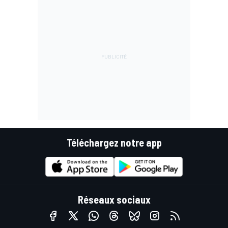
Téléchargez notre app
Réseaux sociaux