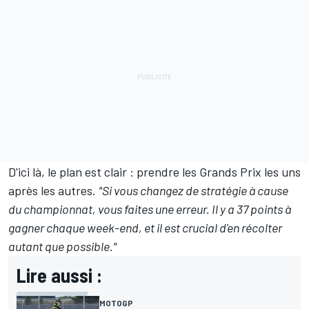
D'ici là, le plan est clair
:
prendre les Grands Prix les uns
après les autres.
"Si vous changez de stratégie à cause
du championnat, vous faites une erreur. Il y a 37 points à
gagner chaque week-end, et il est crucial d'en récolter
autant que possible."
Lire aussi :
MOTOGP