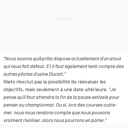
"Nous savons qu'Aprilia dispose actuellement d'un atout
qui nous fait défaut. Et il faut également tenir compte des
autres pilotes d'usine Ducati."
Nieto n'exclut pas la possibilité de réévaluer les
objectifs, mais seulement à une date ultérieure.
"Je
pense qu'il faut attendre la fin de la pause estivale pour
penser au championnat. Ou si, lors des courses outre-
mer, nous nous rendons compte que nous pouvons
vraiment rivaliser, alors nous pourrons en parler."