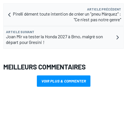
ARTICLE PRÉCÉDENT
Pirelli dément toute intention de créer un "pneu Márquez" :
"Ce n'est pas notre genre"
ARTICLE SUIVANT
Joan Mir va tester la Honda 2027 à Brno, malgré son
départ pour Gresini !
MEILLEURS COMMENTAIRES
VOIR PLUS & COMMENTER