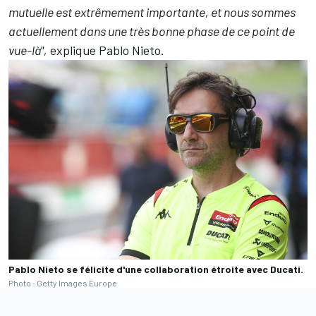
mutuelle est extrêmement importante, et nous sommes
actuellement dans une très bonne phase de ce point de
vue-là",
explique Pablo Nieto.
Pablo Nieto se félicite d'une collaboration étroite avec Ducati.
Photo : Getty Images Europe