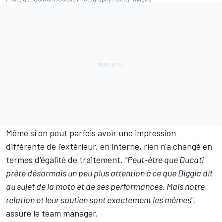
Même si on peut parfois avoir une impression
différente de l'extérieur, en interne, rien n'a changé en
termes d'égalité de traitement.
"Peut-être que Ducati
prête désormais un peu plus attention à ce que Diggia dit
au sujet de la moto et de ses performances. Mais notre
relation et leur soutien sont exactement les mêmes",
assure le team manager.