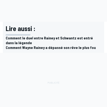
Lire aussi :
Comment le duel entre Rainey et Schwantz est entré
dans la légende
Comment Wayne Rainey a dépassé son rêve le plus fou