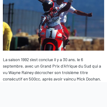
La saison 1992 s'est conclue il y a 30 ans, le 6
septembre, avec un Grand Prix d'Afrique du Sud qui a
vu
Wayne Rainey
décrocher son troisième titre
consécutif en 500cc, après avoir vaincu
Mick Doohan
.