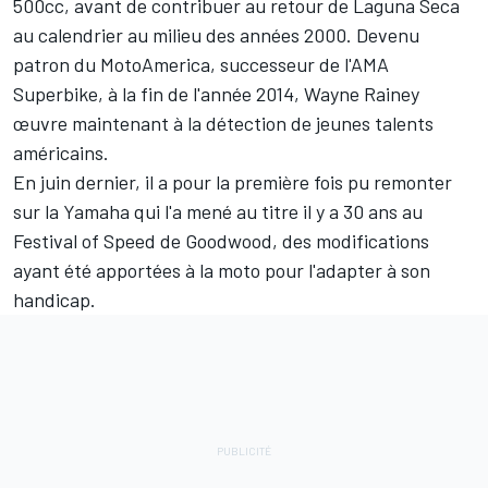
500cc, avant de contribuer au retour de Laguna Seca
au calendrier au milieu des années 2000. Devenu
patron du MotoAmerica, successeur de l'AMA
Superbike, à la fin de l'année 2014, Wayne Rainey
œuvre maintenant à la
détection de jeunes talents
américains
.
En juin dernier, il a pour la première fois pu remonter
sur la Yamaha qui l'a mené au titre il y a 30 ans
au
Festival of Speed de Goodwood
, des modifications
ayant été apportées à la moto
pour l'adapter à son
handicap.