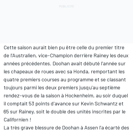
Cette saison aurait bien pu être celle du premier titre
de l'Australien, vice-Champion derrière Rainey les deux
années précédentes. Doohan avait débuté l'année sur
les chapeaux de roues avec sa Honda, remportant les
quatre premiers courses au programme et se classant
toujours parmi les deux premiers jusqu'au septième
rendez-vous de la saison à Hockenheim, au soir duquel
il comptait 53 points d'avance sur
Kevin Schwantz
et
65 sur Rainey, soit le double des unités inscrites par le
Californien !
La
très grave blessure de Doohan à Assen
l'a écarté des