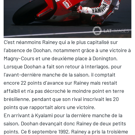
C'est néanmoins Rainey qui a le plus capitalisé sur
l'absence de Doohan, notamment grâce à une victoire à
Magny-Cours et une deuxième place à Donington.
Lorsque Doohan a fait son retour à Interlagos, pour
l'avant-dernière manche de la saison, il comptait
encore 22 points d'avance sur Rainey mais restait
affaibli et n'a pas décroché le moindre point en terre
brésilienne, pendant que son rival inscrivait les 20
points que rapportait alors une victoire.
En arrivant à Kyalami pour la dernière manche de la
saison, Doohan devançait donc Rainey de deux petits
points. Ce 6 septembre 1992, Rainey a pris la troisième