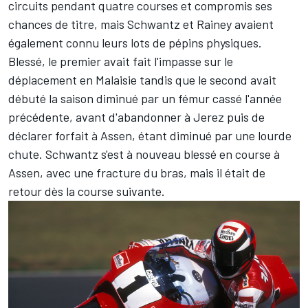
circuits pendant quatre courses et compromis ses
chances de titre, mais Schwantz et Rainey avaient
également connu leurs lots de pépins physiques.
Blessé, le premier avait fait l'impasse sur le
déplacement en Malaisie tandis que le second avait
débuté la saison diminué par un fémur cassé l'année
précédente, avant d'abandonner à Jerez puis de
déclarer forfait à Assen, étant diminué par une lourde
chute. Schwantz s'est à nouveau blessé en course à
Assen, avec une fracture du bras, mais il était de
retour dès la course suivante.