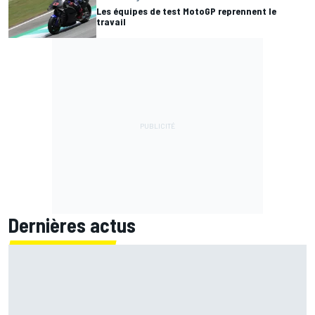
Les équipes de test MotoGP reprennent le
travail
Dernières actus