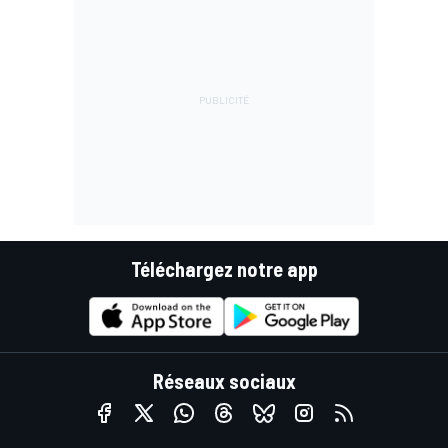
Téléchargez notre app
Réseaux sociaux