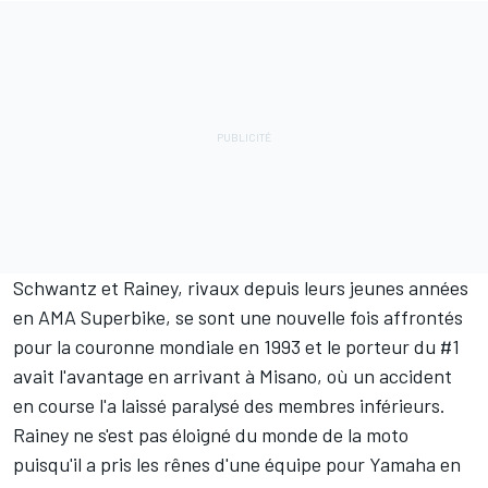
Schwantz et Rainey, rivaux depuis leurs jeunes années
en AMA Superbike, se sont une nouvelle fois affrontés
pour la couronne mondiale en 1993 et le porteur du #1
avait l'avantage en arrivant à Misano, où un accident
en course l'a laissé paralysé des membres inférieurs.
Rainey ne s'est pas éloigné du monde de la moto
puisqu'il a pris les rênes d'une équipe pour Yamaha en