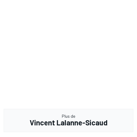
Plus de
Vincent Lalanne-Sicaud