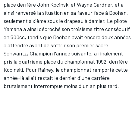
place derrière John Kocinski et Wayne Gardner, et a
ainsi renversé la situation en sa faveur face à Doohan,
seulement sixième sous le drapeau à damier. Le pilote
Yamaha a ainsi décroché son troisième titre consécutif
en 500cc, tandis que Doohan avait encore deux années
à attendre avant de s'offrir son premier sacre.
Schwantz, Champion l'année suivante, a finalement
pris la quatrième place du championnat 1992, derrière
Kocinski. Pour Rainey, le championnat remporté cette
année-là allait restait le dernier d'une carrière
brutalement interrompue moins d'un an plus tard.