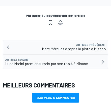
Partager ou sauvegarder cet article
ARTICLE PRÉCÉDENT
Marc Márquez a repris la piste à Misano
ARTICLE SUIVANT
Luca Marini premier surpris par son top 4 à Misano
MEILLEURS COMMENTAIRES
VOIR PLUS & COMMENTER