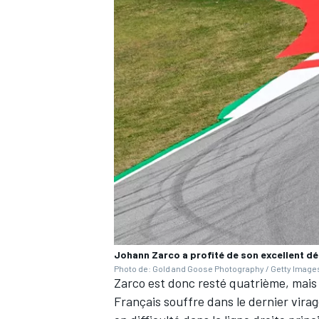
Johann Zarco a profité de son excellent dé
Photo de: Gold and Goose Photography / Getty Image
Zarco est donc resté quatrième, mais
Français
souffre dans le dernier vira