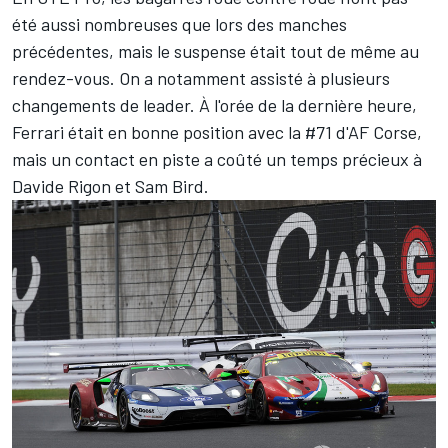
été aussi nombreuses que lors des manches
précédentes, mais le suspense était tout de même au
rendez-vous. On a notamment assisté à plusieurs
changements de leader. À l'orée de la dernière heure,
Ferrari était en bonne position avec la #71 d'AF Corse,
mais un contact en piste a coûté un temps précieux à
Davide Rigon
et
Sam Bird
.