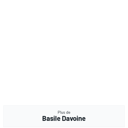
Plus de
Basile Davoine