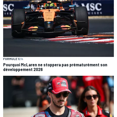
FORMULE 1
2 h
Pourquoi McLaren ne stoppera pas prématurément son
développement 2026