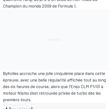
Champion du monde 2009 de Formule 1.
ByKolles accroche une jolie cinquième place dans cette
épreuve, avec une belle régularité affichée tout au long
des six heures de course, alors que l'Enso CLM P1/01 à
moteur Nismo s'est retrouvée privée de turbo dès les
premiers tours.