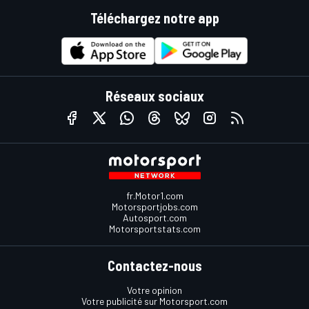
Téléchargez notre app
Réseaux sociaux
fr.Motor1.com
Motorsportjobs.com
Autosport.com
Motorsportstats.com
Contactez-nous
Votre opinion
Votre publicité sur Motorsport.com