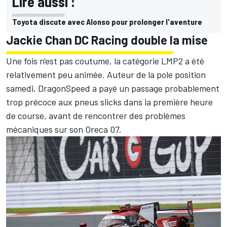
Lire aussi :
Toyota discute avec Alonso pour prolonger l'aventure
Jackie Chan DC Racing double la mise
Une fois n'est pas coutume, la catégorie LMP2 a été
relativement peu animée. Auteur de la pole position
samedi, DragonSpeed a payé un passage probablement
trop précoce aux pneus slicks dans la première heure
de course, avant de rencontrer des problèmes
mécaniques sur son Oreca 07.