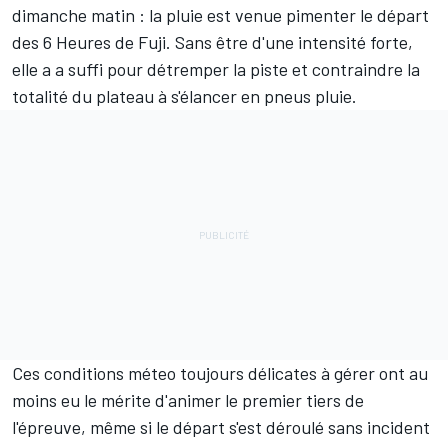
dimanche matin : la pluie est venue pimenter le départ
des 6 Heures de Fuji. Sans être d'une intensité forte,
elle a a suffi pour détremper la piste et contraindre la
totalité du plateau à s'élancer en pneus pluie.
Ces conditions méteo toujours délicates à gérer ont au
moins eu le mérite d'animer le premier tiers de
l'épreuve, même si le départ s'est déroulé sans incident