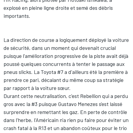
explosé en pleine ligne droite et semé des débris
importants.
La direction de course a logiquement déployé la voiture
de sécurité, dans un moment qui devenait crucial
puisque l'amélioration progressive de la piste avait déjà
poussé quelques concurrents à tenter le passage aux
pneus slicks. La Toyota #7 a d'ailleurs été la première à
prendre ce pari, décalant du même coup sa stratégie
par rapport à la voiture sœur.
Durant cette neutralisation, c'est Rebellion qui a perdu
gros avec la #3 puisque
Gustavo Menezes
s'est laissé
surprendre en remettant les gaz. En perte de contrôle
dans l'herbe, l'Américain n'a rien pu faire pour éviter un
crash fatal à la R13 et un abandon coûteux pour le trio