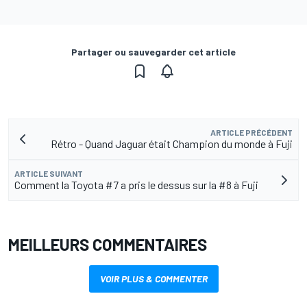
Partager ou sauvegarder cet article
ARTICLE PRÉCÉDENT
Rétro - Quand Jaguar était Champion du monde à Fuji
ARTICLE SUIVANT
Comment la Toyota #7 a pris le dessus sur la #8 à Fuji
MEILLEURS COMMENTAIRES
VOIR PLUS & COMMENTER