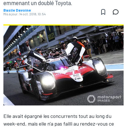
emmenant un doublé Toyota.
Basile Davoine
Mis à jour:
14 oct. 2018, 10:54
Elle avait épargné les concurrents tout au long du
week-end, mais elle n'a pas failli au rendez-vous ce