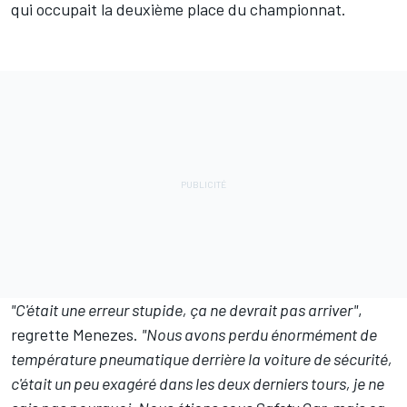
qui occupait la deuxième place du championnat.
"C'était une erreur stupide, ça ne devrait pas arriver"
,
regrette Menezes.
"Nous avons perdu énormément de
température pneumatique derrière la voiture de sécurité,
c'était un peu exagéré dans les deux derniers tours, je ne