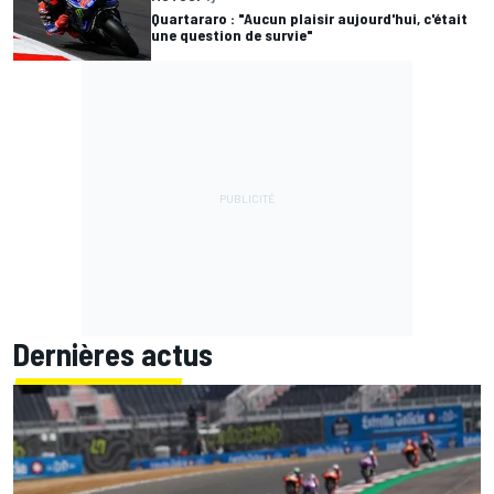
Quartararo : "Aucun plaisir aujourd'hui, c'était
une question de survie"
Dernières actus