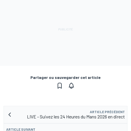
Partager ou sauvegarder cet article
ARTICLE PRÉCÉDENT
LIVE - Suivez les 24 Heures du Mans 2026 en direct
ARTICLE SUIVANT