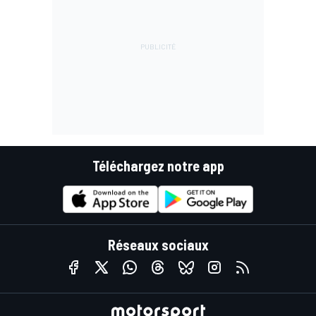
Téléchargez notre app
Réseaux sociaux