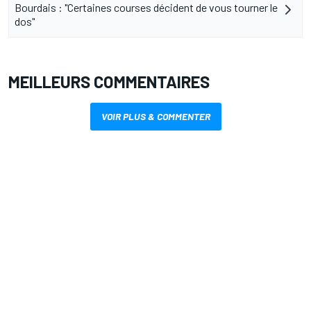
Bourdais : "Certaines courses décident de vous tourner le
dos"
MEILLEURS COMMENTAIRES
VOIR PLUS & COMMENTER