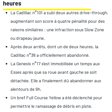
heures
La Cadillac n°101 a subi deux autres drive-through,
augmentant son score à quatre pénalité pour des
raisons similaires : une infraction sous Slow Zone
ou drapeau jaune.
Après deux arrêts, dont un de deux heures, la
Cadillac n°38 a officiellement abandonné.
La Genesis n°17 s'est immobilisée un temps aux
Esses après que sa roue avant gauche se soit
détachée. Elle a finalement dû abandonner aux
alentours de 9h.
Un bref Full Course Yellow a été déclenché pour
permettre le ramassage de débris en piste.