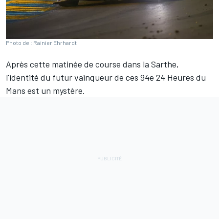
Photo de : Rainier Ehrhardt
Après cette matinée de course dans la Sarthe,
l'identité du futur vainqueur de ces 94e 24 Heures du
Mans est un mystère.