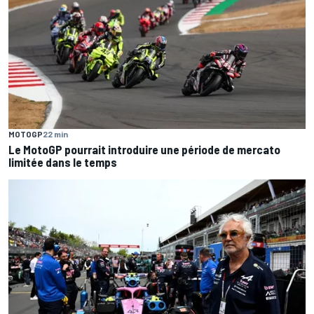
MOTOGP
22 min
Le MotoGP pourrait introduire une période de mercato
limitée dans le temps