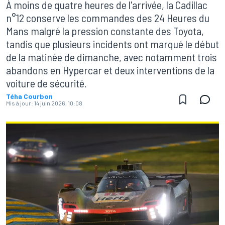
À moins de quatre heures de l'arrivée, la Cadillac
n°12 conserve les commandes des 24 Heures du
Mans malgré la pression constante des Toyota,
tandis que plusieurs incidents ont marqué le début
de la matinée de dimanche, avec notamment trois
abandons en Hypercar et deux interventions de la
voiture de sécurité.
Téha Courbon
Mis à jour:
14 juin 2026, 10:08