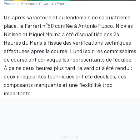
Photo de : Emanuele Clivati | AG Photo
Un après sa victoire et au lendemain de sa quatrième
place, la Ferrari n°50 confiée à
Antonio Fuoco
,
Nicklas
Nielsen
et
Miguel Molina
a été disqualifiée des 24
Heures du Mans à l'issue des vérifications techniques
effectuées après la course. Lundi soir, les commissaires
de course ont convoqué les représentants de l'équipe.
À peine deux heures plus tard, le verdict a été rendu :
deux irrégularités techniques ont été décelées, des
composants manquants et une flexibilité trop
importante.