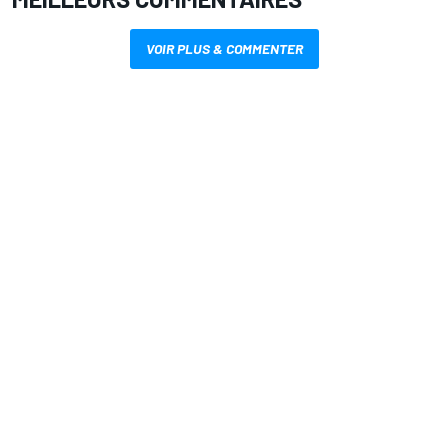
VOIR PLUS & COMMENTER