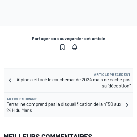
Partager ou sauvegarder cet article
ARTICLE PRÉCÉDENT
Alpine a effacé le cauchemar de 2024 mais ne cache pas
sa "déception"
ARTICLE SUIVANT
Ferrari ne comprend pas la disqualification de la n°50 aux
24H du Mans
MEILLEURS COMMENTAIRES