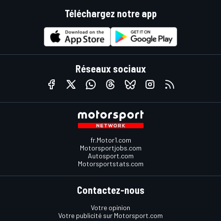
Téléchargez notre app
Réseaux sociaux
fr.Motor1.com
Motorsportjobs.com
Autosport.com
Motorsportstats.com
Contactez-nous
Votre opinion
Votre publicité sur Motorsport.com