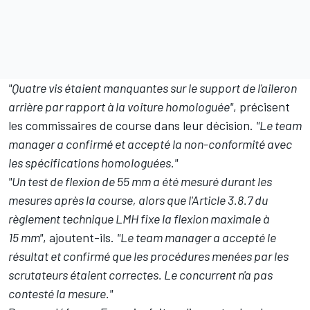
"Quatre vis étaient manquantes sur le support de l'aileron
arrière par rapport à la voiture homologuée"
, précisent
les commissaires de course dans leur décision.
"Le team
manager a confirmé et accepté la non-conformité avec
les spécifications homologuées."
"Un test de flexion de 55 mm a été mesuré durant les
mesures après la course, alors que l'Article 3.8.7 du
règlement technique LMH fixe la flexion maximale à
15 mm"
, ajoutent-ils.
"Le team manager a accepté le
résultat et confirmé que les procédures menées par les
scrutateurs étaient correctes. Le concurrent n'a pas
contesté la mesure."