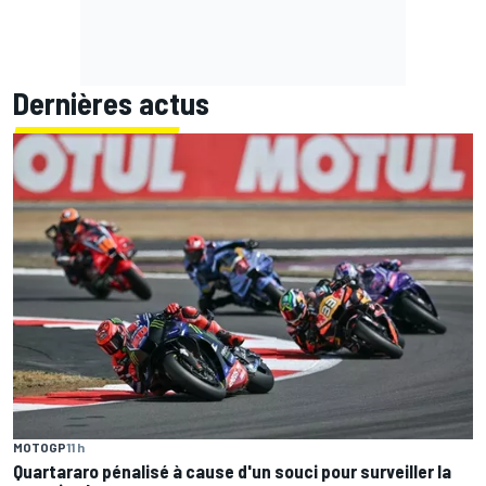
Dernières actus
MOTOGP
11 h
Quartararo pénalisé à cause d'un souci pour surveiller la