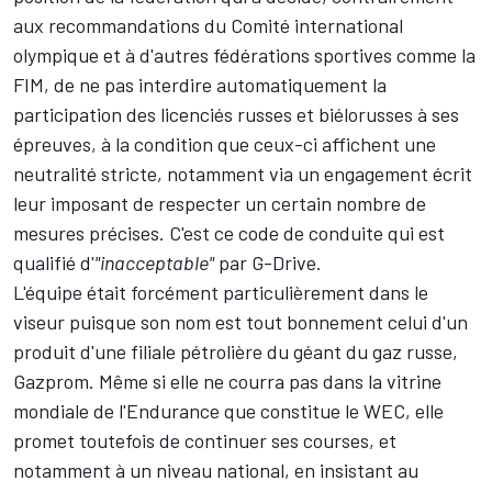
aux
recommandations du Comité international
olympique
et à d'autres fédérations sportives
comme la
FIM
, de ne pas interdire automatiquement la
participation des licenciés russes et biélorusses à ses
épreuves, à la condition que ceux-ci affichent une
neutralité stricte, notamment via un engagement écrit
leur imposant de respecter un certain nombre de
mesures précises. C'est ce code de conduite qui est
qualifié d'
"inacceptable"
par G-Drive.
L'équipe était forcément particulièrement dans le
viseur puisque son nom est tout bonnement celui d'un
produit d'une filiale pétrolière du géant du gaz russe,
Gazprom. Même si elle ne courra pas dans la vitrine
mondiale de l'Endurance que constitue le WEC, elle
promet toutefois de continuer ses courses, et
notamment à un niveau national, en insistant au