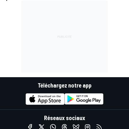
Téléchargez notre app
Réseaux sociaux