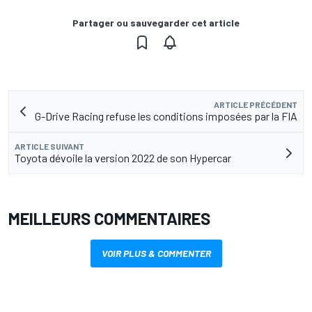
Partager ou sauvegarder cet article
ARTICLE PRÉCÉDENT
G-Drive Racing refuse les conditions imposées par la FIA
ARTICLE SUIVANT
Toyota dévoile la version 2022 de son Hypercar
MEILLEURS COMMENTAIRES
VOIR PLUS & COMMENTER