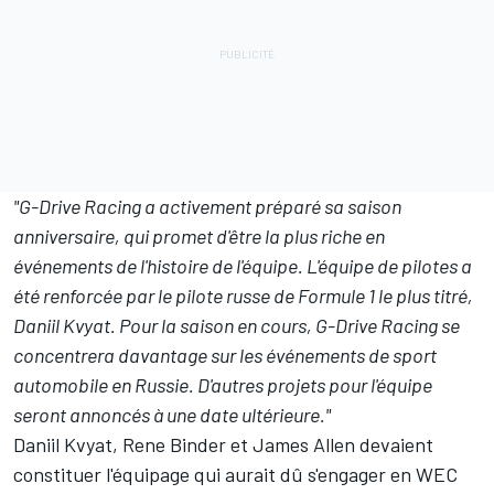
"G-Drive Racing a activement préparé sa saison
anniversaire, qui promet d'être la plus riche en
événements de l'histoire de l'équipe. L'équipe de pilotes a
été renforcée par le pilote russe de Formule 1 le plus titré,
Daniil Kvyat. Pour la saison en cours, G-Drive Racing se
concentrera davantage sur les événements de sport
automobile en Russie. D'autres projets pour l'équipe
seront annoncés à une date ultérieure."
Daniil Kvyat
,
Rene Binder
et
James Allen
devaient
constituer l'équipage qui aurait dû s'engager en WEC