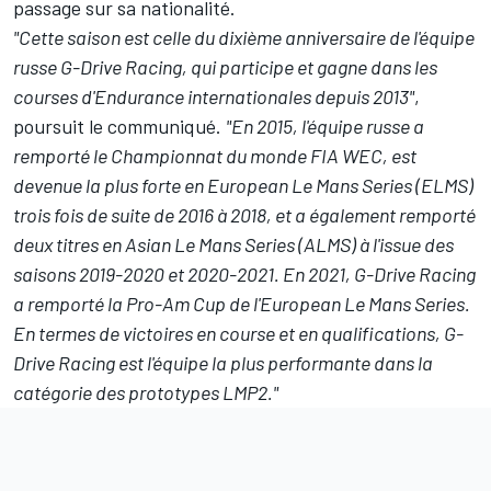
passage sur sa nationalité.
"Cette saison est celle du dixième anniversaire de l'équipe
russe G-Drive Racing, qui participe et gagne dans les
courses d'Endurance internationales depuis 2013"
,
poursuit le communiqué.
"En 2015, l'équipe russe a
remporté le Championnat du monde FIA WEC, est
devenue la plus forte en European Le Mans Series (ELMS)
trois fois de suite de 2016 à 2018, et a également remporté
deux titres en Asian Le Mans Series (ALMS) à l'issue des
saisons 2019-2020 et 2020-2021. En 2021, G-Drive Racing
a remporté la Pro-Am Cup de l'European Le Mans Series.
En termes de victoires en course et en qualifications, G-
Drive Racing est l'équipe la plus performante dans la
catégorie des prototypes LMP2."