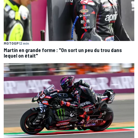
MOTOGP
12 min
Martín en grande forme : "On sort un peu du trou dans
lequel on était"