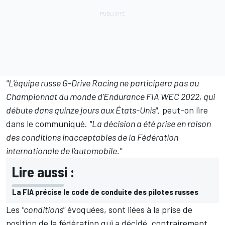
"L'équipe russe G-Drive Racing ne participera pas au
Championnat du monde d'Endurance FIA WEC 2022, qui
débute dans quinze jours aux États-Unis"
, peut-on lire
dans le communiqué.
"La décision a été prise en raison
des conditions inacceptables de la Fédération
internationale de l'automobile."
Lire aussi :
La FIA précise le code de conduite des pilotes russes
Les
"conditions"
évoquées, sont liées à la prise de
position de la fédération qui a décidé, contrairement