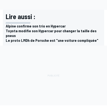
Lire aussi :
Alpine confirme son trio en Hypercar
Toyota modifie son Hypercar pour changer la taille des
pneus
Le proto LMDh de Porsche est "une voiture compliquée"