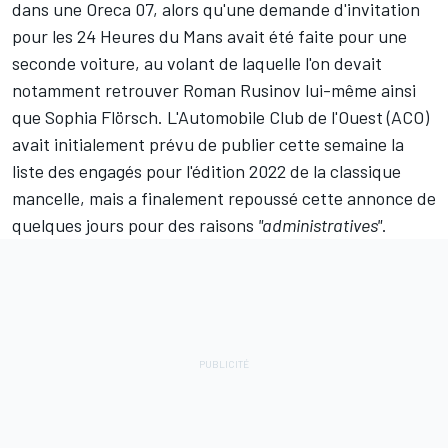
dans une Oreca 07, alors qu'une demande d'invitation
pour les 24 Heures du Mans avait été faite pour une
seconde voiture, au volant de laquelle l'on devait
notamment retrouver Roman Rusinov lui-même ainsi
que
Sophia Flörsch
.
L'Automobile Club de l'Ouest (ACO)
avait initialement prévu de publier cette semaine la
liste des engagés pour l'édition 2022 de la classique
mancelle, mais a finalement repoussé cette annonce de
quelques jours pour des raisons
"administratives"
.