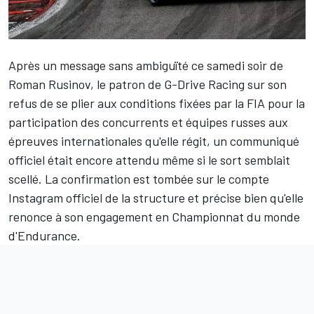
Après un message sans ambiguïté ce samedi soir de
Roman Rusinov
, le patron de G-Drive Racing sur son
refus de se plier aux conditions fixées par la FIA pour la
participation des concurrents et équipes russes aux
épreuves internationales qu'elle régit, un communiqué
officiel était encore attendu même si le sort semblait
scellé. La confirmation est tombée sur le compte
Instagram officiel de la structure et précise bien qu'elle
renonce à son engagement en Championnat du monde
d'Endurance.