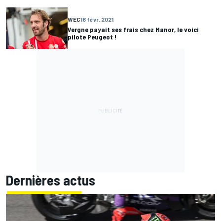
WEC
16 févr. 2021
Vergne payait ses frais chez Manor, le voici
pilote Peugeot !
Dernières actus