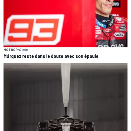
MOTOGP
47 min
Márquez reste dans le doute avec son épaule