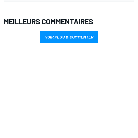
MEILLEURS COMMENTAIRES
VOIR PLUS & COMMENTER