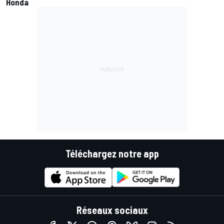
Honda
Téléchargez notre app
Réseaux sociaux