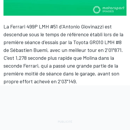
La
Ferrari
499P LMH #51 d'
Antonio Giovinazzi
est
descendue sous le temps de référence établi lors de la
première séance d'essais par la Toyota GR010 LMH #8
de
Sébastien Buemi
, avec un meilleur tour en 2'01"871.
C'est 1,278 seconde plus rapide que Molina dans la
seconde Ferrari, qui a passé une grande partie de la
première moitié de séance dans le garage, avant son
propre effort achevé en 2'03"149.