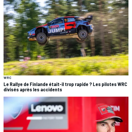
WRC
Le Rallye de Finlande était-il trop rapide ? Les pilotes WRC
divisés après les accidents