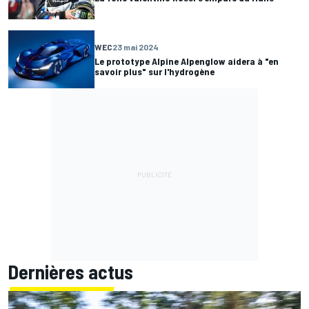
WEC
23 mai 2024
Le prototype Alpine Alpenglow aidera à "en
savoir plus" sur l'hydrogène
Dernières actus