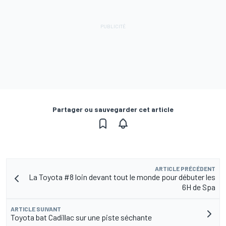
Partager ou sauvegarder cet article
ARTICLE PRÉCÉDENT
La Toyota #8 loin devant tout le monde pour débuter les
6H de Spa
ARTICLE SUIVANT
Toyota bat Cadillac sur une piste séchante