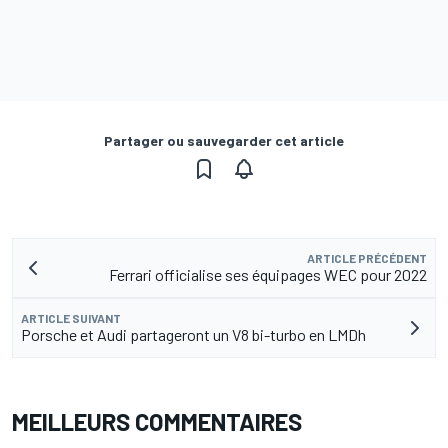
Partager ou sauvegarder cet article
ARTICLE PRÉCÉDENT
Ferrari officialise ses équipages WEC pour 2022
ARTICLE SUIVANT
Porsche et Audi partageront un V8 bi-turbo en LMDh
MEILLEURS COMMENTAIRES