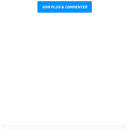
VOIR PLUS & COMMENTER