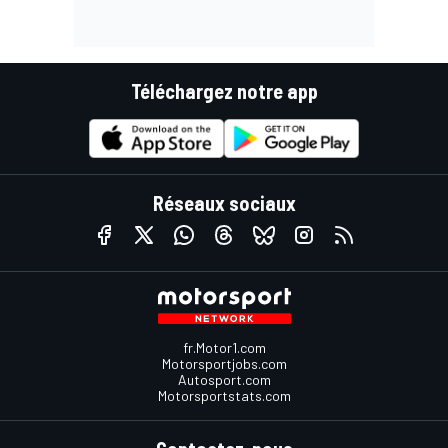
Téléchargez notre app
Réseaux sociaux
fr.Motor1.com
Motorsportjobs.com
Autosport.com
Motorsportstats.com