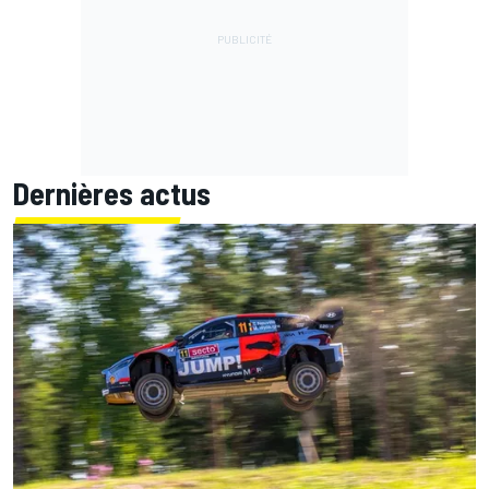
Dernières actus