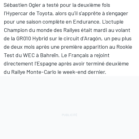
Sébastien Ogier
a testé pour la deuxième fois
l'Hypercar de Toyota, alors qu'il s'apprête à s'engager
pour une saison complète en Endurance. L'octuple
Champion du monde des Rallyes était mardi au volant
de la GR010 Hybrid sur le circuit d'Aragón, un peu plus
de deux mois après une première apparition au Rookie
Test du WEC à Bahreïn. Le Français a rejoint
directement l'Espagne après avoir terminé deuxième
du Rallye Monte-Carlo le week-end dernier.