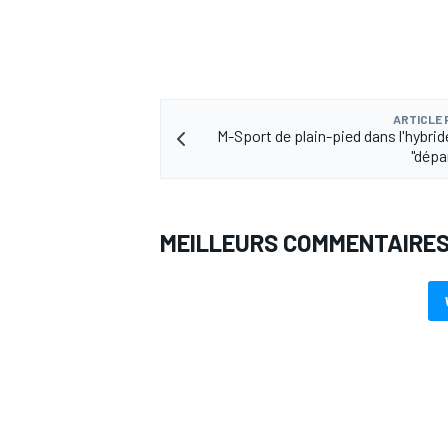
ARTICLE
M-Sport de plain-pied dans l'hybrid
"dépa
MEILLEURS COMMENTAIRE