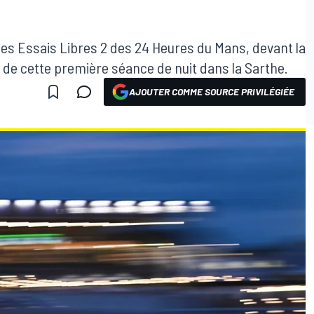
 des Essais Libres 2 des 24 Heures du Mans, devant la
rs de cette première séance de nuit dans la Sarthe.
AJOUTER COMME SOURCE PRIVILÉGIÉE