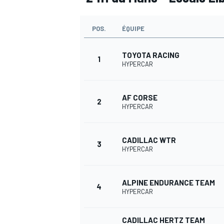
POS.
ÉQUIPE
TOYOTA RACING
1
HYPERCAR
AF CORSE
2
HYPERCAR
CADILLAC WTR
3
HYPERCAR
ALPINE ENDURANCE TEAM
4
HYPERCAR
CADILLAC HERTZ TEAM