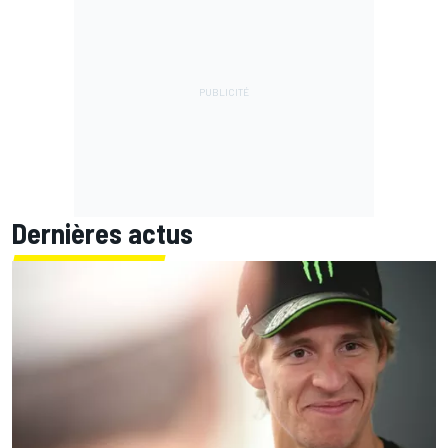
Dernières actus