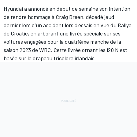
Hyundai a annoncé en début de semaine son intention
de rendre hommage à
Craig Breen
, décédé jeudi
dernier lors d'un accident lors d'essais en vue du Rallye
de Croatie, en arborant une livrée spéciale sur ses
voitures engagées pour la quatrième manche de la
saison 2023 de WRC. Cette livrée ornant les i20 N est
basée sur le drapeau tricolore irlandais.