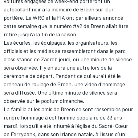
voitures engagées ce week-end porteront un
autocollant noir à la mémoire de Breen sur leur
portière. Le WRC et la FIA ont par ailleurs annoncé
cette semaine que le numéro #42 de Breen allait être
retiré jusqu'à la fin de la saison.
Les écuries, les équipages, les organisateurs, les
officiels et les médias se rassembleront dans le parc
d'assistance de Zagreb jeudi, où une minute de silence
sera observée. Il y en aura une autre lors de la
cérémonie de départ. Pendant ce qui aurait été le
créneau de roulage de Breen, une vidéo d'hommage
sera diffusée. Une ultime minute de silence sera
observée sur le podium dimanche.
La famille et les amis de Breen se sont rassemblés pour
rendre hommage à cet homme populaire de 33 ans
mardi, lorsqu'il a été inhumé à l'église du Sacré-Cœur
de Ferrybank, dans son Irlande natale, à l'issue d'un