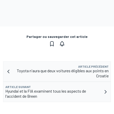
Partager ou sauvegarder cet article
ARTICLE PRÉCÉDENT
Toyota n'aura que deux voitures éligibles aux points en
Croatie
ARTICLE SUIVANT
Hyundai et la FIA examinent tous les aspects de
l'accident de Breen