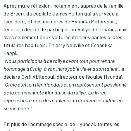
Après mûre réflexion, notamment auprès de la famille
de Breen, du copilote James Fulton qui a survécu à
l'accident, et des membres de
Hyundai Motorsport
,
l'écurie a décidé de participer au Rallye de Croatie, mais
avec seulement deux voitures maniées par les pilotes
titulaires habituels,
Thierry Neuville
et
Esapekka
Lappi
.
"Nous participons à ce rallye avant tout pour rendre
hommage à Craig, à son incroyable vie et à son talent"
, a
déclaré Cyril Abiteboul, directeur de l'équipe Hyundai.
"Craig était un fier Irlandais et un représentant passionné
de la communauté irlandaise du rallye. La livrée
représentera donc les couleurs du drapeau irlandais en
sa mémoire."
En plus de l'hommage spécial de Hyundai, toutes les