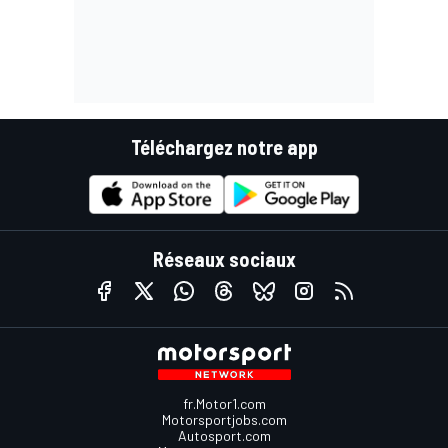
Téléchargez notre app
Réseaux sociaux
fr.Motor1.com
Motorsportjobs.com
Autosport.com