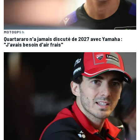
MOTOGP
5 h
Quartararo n'a jamais discuté de 2027 avec Yamaha :
"J'avais besoin d'air frais"