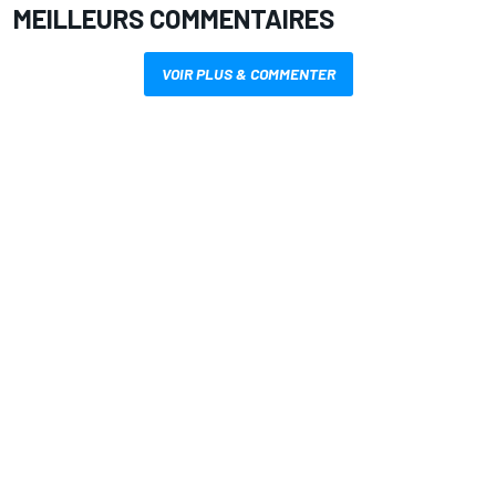
MEILLEURS COMMENTAIRES
VOIR PLUS & COMMENTER