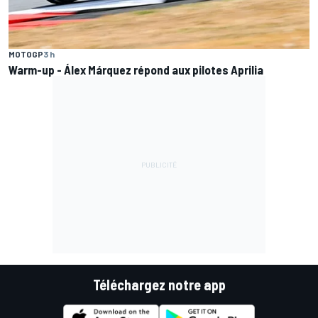
MOTOGP
3 h
Warm-up - Álex Márquez répond aux pilotes Aprilia
Téléchargez notre app