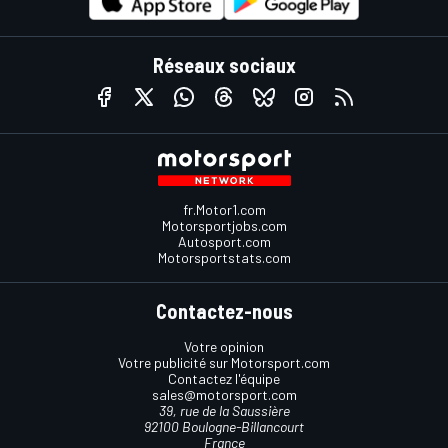
Réseaux sociaux
fr.Motor1.com
Motorsportjobs.com
Autosport.com
Motorsportstats.com
Contactez-nous
Votre opinion
Votre publicité sur Motorsport.com
Contactez l'équipe
sales@motorsport.com
39, rue de la Saussière
92100 Boulogne-Billancourt
France