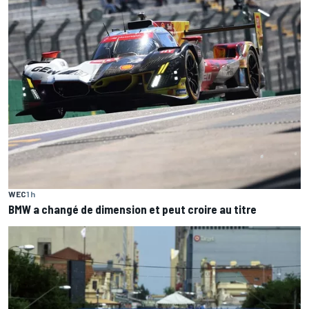
WEC
1 h
BMW a changé de dimension et peut croire au titre