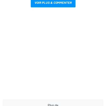
VOIR PLUS & COMMENTER
Plus de