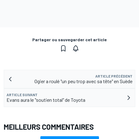
Partager ou sauvegarder cet article
ARTICLE PRÉCÉDENT
Ogier a roulé "un peu trop avec sa tête" en Suède
ARTICLE SUIVANT
Evans aura le "soutien total" de Toyota
MEILLEURS COMMENTAIRES