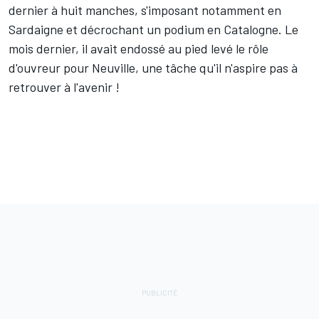
dernier à huit manches, s'imposant notamment en
Sardaigne et décrochant un podium en Catalogne. Le
mois dernier, il avait endossé au pied levé
le rôle
d'ouvreur pour Neuville
, une tâche qu'il n'aspire pas à
retrouver à l'avenir !