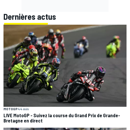
Dernières actus
MOTOGP
44 min
LIVE MotoGP - Suivez la course du Grand Prix de Grande-
Bretagne en direct