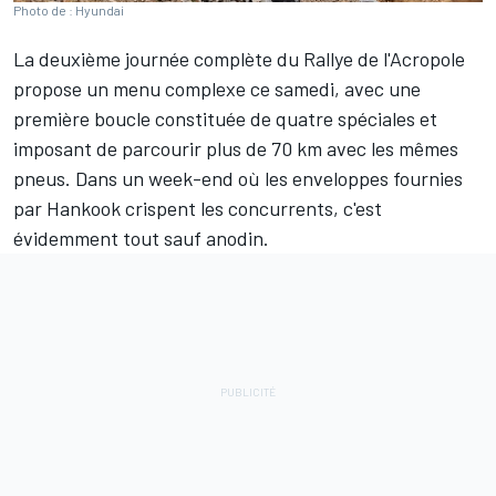
Photo de : Hyundai
La deuxième journée complète du Rallye de l'Acropole
propose un menu complexe ce samedi, avec une
première boucle constituée de quatre spéciales et
imposant de parcourir plus de 70 km avec les mêmes
pneus. Dans un week-end où
les enveloppes fournies
par Hankook crispent les concurrents
, c'est
évidemment tout sauf anodin.