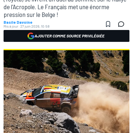
de l'Acropole. Le Français met une énorme
pression sur le Belge !
Basile Davoine
Mis à jour:
27 juin 2026, 10:58
AJOUTER COMME SOURCE PRIVILÉGIÉE