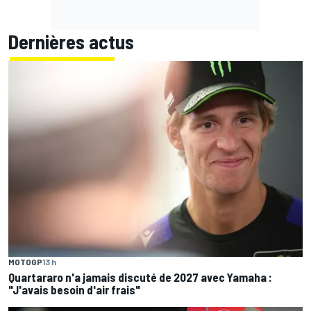
Dernières actus
MOTOGP
13 h
Quartararo n'a jamais discuté de 2027 avec Yamaha :
"J'avais besoin d'air frais"