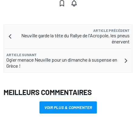
ARTICLE PRÉCÉDENT
Neuville garde la tête du Rallye de l'Acropole, les pneus
énervent
ARTICLE SUIVANT
Ogier menace Neuville pour un dimanche à suspense en
Grèce !
MEILLEURS COMMENTAIRES
VOIR PLUS & COMMENTER