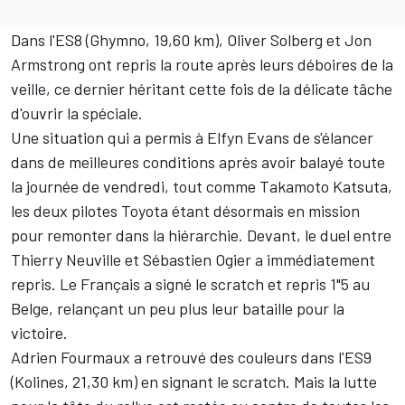
Dans l'ES8 (Ghymno, 19,60 km), Oliver Solberg et Jon
Armstrong ont repris la route après leurs déboires de la
veille, ce dernier héritant cette fois de la délicate tâche
d'ouvrir la spéciale.
Une situation qui a permis à Elfyn Evans de s'élancer
dans de meilleures conditions après avoir balayé toute
la journée de vendredi, tout comme Takamoto Katsuta,
les deux pilotes Toyota étant désormais en mission
pour remonter dans la hiérarchie. Devant, le duel entre
Thierry Neuville et Sébastien Ogier a immédiatement
repris. Le Français a signé le scratch et repris 1"5 au
Belge, relançant un peu plus leur bataille pour la
victoire.
Adrien Fourmaux a retrouvé des couleurs dans l'ES9
(Kolines, 21,30 km) en signant le scratch. Mais la lutte