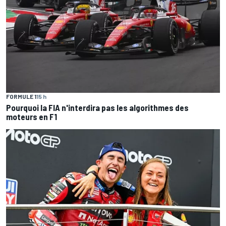
FORMULE 1
15 h
Pourquoi la FIA n'interdira pas les algorithmes des
moteurs en F1