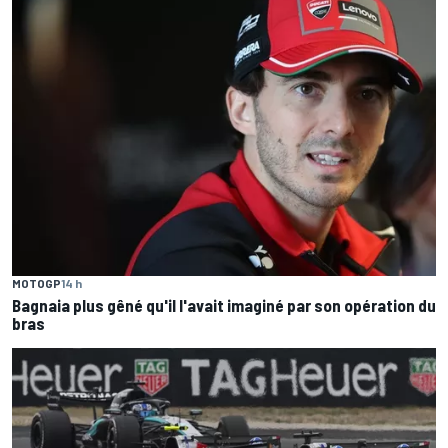
MOTOGP
14 h
Bagnaia plus gêné qu'il l'avait imaginé par son opération du
bras