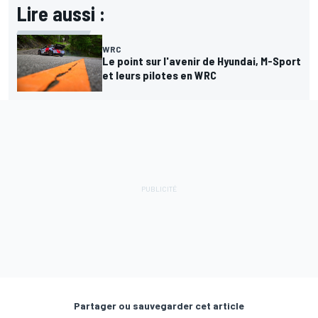
Lire aussi :
WRC
Le point sur l'avenir de Hyundai, M-Sport
et leurs pilotes en WRC
Partager ou sauvegarder cet article