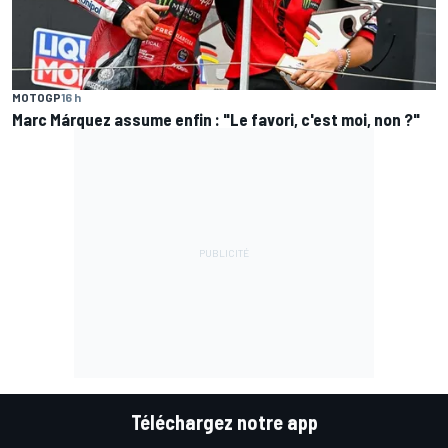
MOTOGP
16 h
Marc Márquez assume enfin : "Le favori, c'est moi, non ?"
Téléchargez notre app