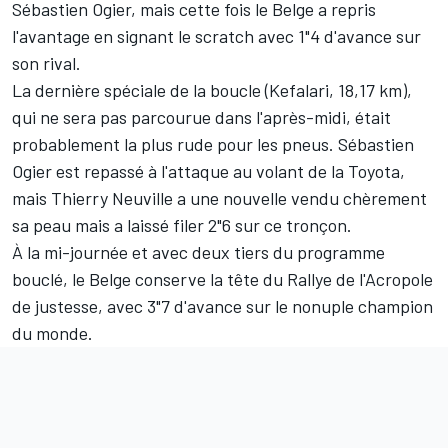
Sébastien Ogier, mais cette fois le Belge a repris
l'avantage en signant le scratch avec 1"4 d'avance sur
son rival.
La dernière spéciale de la boucle (Kefalari, 18,17 km),
qui ne sera pas parcourue dans l'après-midi, était
probablement la plus rude pour les pneus. Sébastien
Ogier est repassé à l'attaque au volant de la Toyota,
mais Thierry Neuville a une nouvelle vendu chèrement
sa peau mais a laissé filer 2"6 sur ce tronçon.
À la mi-journée et avec deux tiers du programme
bouclé, le Belge conserve la tête du Rallye de l'Acropole
de justesse, avec 3"7 d'avance sur le nonuple champion
du monde.