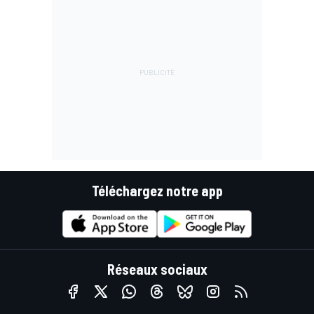
Téléchargez notre app
Réseaux sociaux