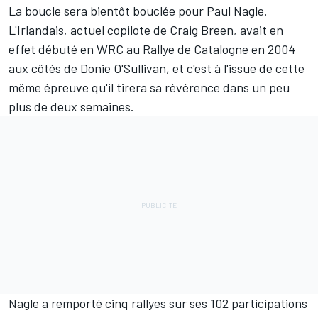
La boucle sera bientôt bouclée pour
Paul Nagle
.
L'Irlandais, actuel copilote de
Craig Breen
, avait en
effet débuté en WRC au Rallye de Catalogne en 2004
aux côtés de Donie O'Sullivan, et c'est à l'issue de cette
même épreuve qu'il tirera sa révérence dans un peu
plus de deux semaines.
Nagle a remporté cinq rallyes sur ses 102 participations