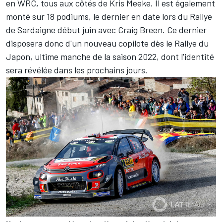
en WRC, tous aux côtés de
Kris Meeke
. Il est également
monté sur 18 podiums, le dernier en date lors du Rallye
de Sardaigne début juin avec Craig Breen. Ce dernier
disposera donc d'un nouveau copilote dès le Rallye du
Japon, ultime manche de la saison 2022, dont l'identité
sera révélée dans les prochains jours.