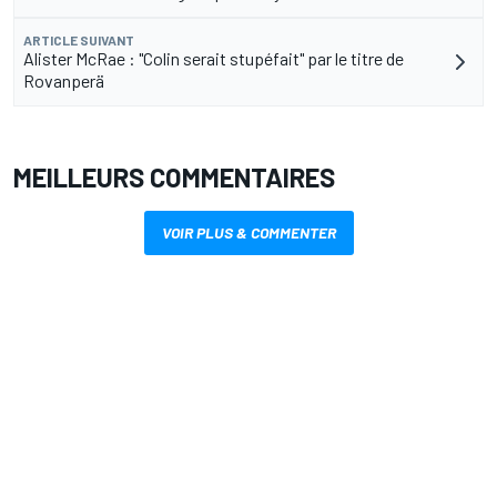
ARTICLE SUIVANT
Alister McRae : "Colin serait stupéfait" par le titre de
Rovanperä
MEILLEURS COMMENTAIRES
VOIR PLUS & COMMENTER