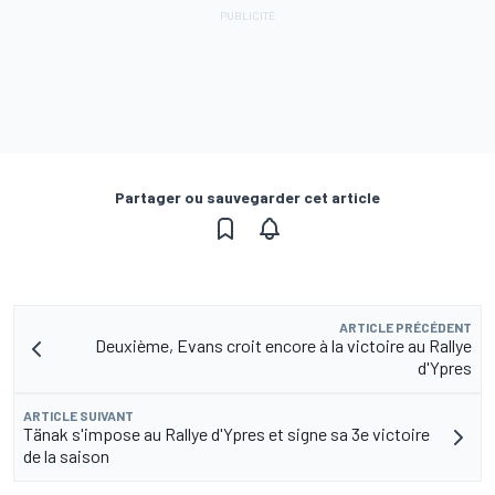
Partager ou sauvegarder cet article
ARTICLE PRÉCÉDENT
Deuxième, Evans croit encore à la victoire au Rallye
d'Ypres
ARTICLE SUIVANT
Tänak s'impose au Rallye d'Ypres et signe sa 3e victoire
de la saison