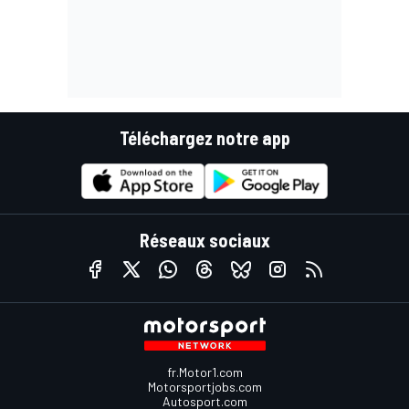
Téléchargez notre app
Réseaux sociaux
fr.Motor1.com
Motorsportjobs.com
Autosport.com