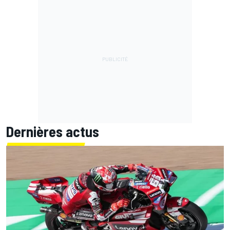
Dernières actus