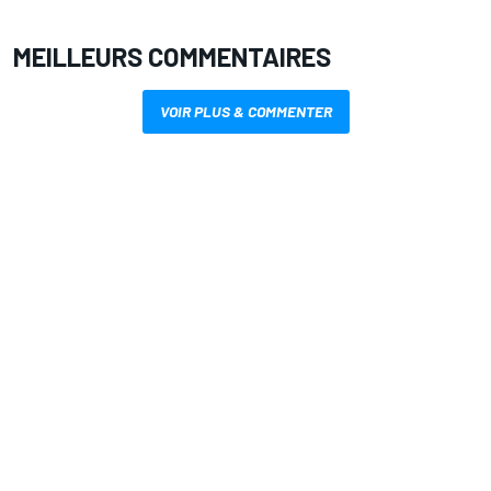
MEILLEURS COMMENTAIRES
VOIR PLUS & COMMENTER