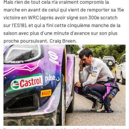
Mais rien de tout cela n'a vraiment compromis la
marche en avant de celui qui vient de remporter sa 15e
victoire en WRC (après avoir signé son 300e scratch
sur l'ES18), et qui a fini cette cinquième manche de la
saison avec plus d'une minute d'avance sur son plus
proche poursuivant,
Craig Breen
.