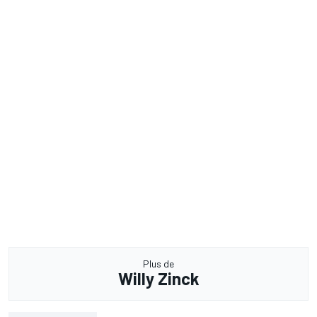
Plus de
Willy Zinck