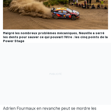
Malgré les nombreux problèmes mécaniques, Neuville a serré
les dents pour sauver ce qui pouvait l'être : les cinq points de la
Power Stage
Adrien Fourmaux
en revanche peut se mordre les