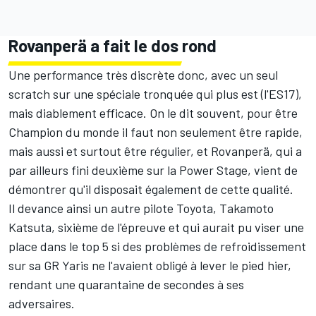
Rovanperä a fait le dos rond
Une performance très discrète donc, avec un seul
scratch sur une spéciale tronquée qui plus est (l'ES17),
mais diablement efficace. On le dit souvent, pour être
Champion du monde il faut non seulement être rapide,
mais aussi et surtout être régulier, et Rovanperä, qui a
par ailleurs fini deuxième sur la Power Stage, vient de
démontrer qu'il disposait également de cette qualité.
Il devance ainsi un autre pilote Toyota,
Takamoto
Katsuta
, sixième de l'épreuve et qui aurait pu viser une
place dans le top 5 si des problèmes de refroidissement
sur sa GR Yaris ne l'avaient obligé à lever le pied hier,
rendant une quarantaine de secondes à ses
adversaires.