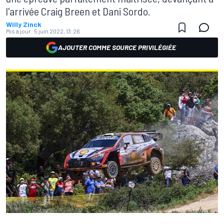
l'arrivée Craig Breen et Dani Sordo.
Willy Zinck
Mis à jour:
5 juin 2022, 13:26
AJOUTER COMME SOURCE PRIVILÉGIÉE