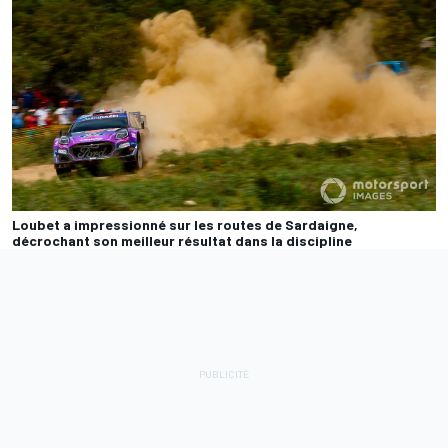
Loubet a impressionné sur les routes de Sardaigne,
décrochant son meilleur résultat dans la discipline