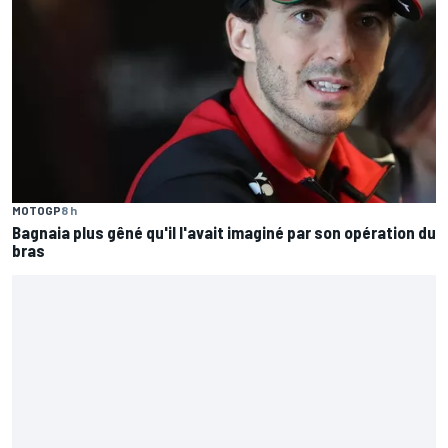
MOTOGP
8 h
Bagnaia plus gêné qu'il l'avait imaginé par son opération du
bras