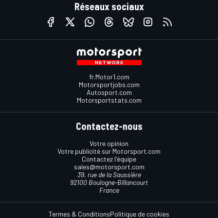
Réseaux sociaux
fr.Motor1.com
Motorsportjobs.com
Autosport.com
Motorsportstats.com
Contactez-nous
Votre opinion
Votre publicité sur Motorsport.com
Contactez l'équipe
sales@motorsport.com
39, rue de la Saussière
92100 Boulogne-Billancourt
France