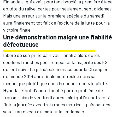
Finlandais, qui avait pourtant bouclé la première étape
en tête du rallye, certes pour seulement sept dixièmes.
Mais une erreur sur la première spéciale du samedi
aura finalement tôt fait de l'exclure de la lutte pour la
victoire finale.
Une démonstration malgré une fiabilité
défectueuse
Libéré de son principal rival, Tänak a alors eu les
coudées franches pour remporter la majorité des ES
qui ont suivi. La principale menace pour le Champion
du monde 2019 aura finalement résidé dans sa
mécanique plutôt que dans la concurrence, le pilote
Hyundai étant d'abord touché par un problème de
transmission le vendredi après-midi qui l'a contraint à
finir la journée avec trois roues motrices, puis par des
soucis au niveau du moteur le lendemain.