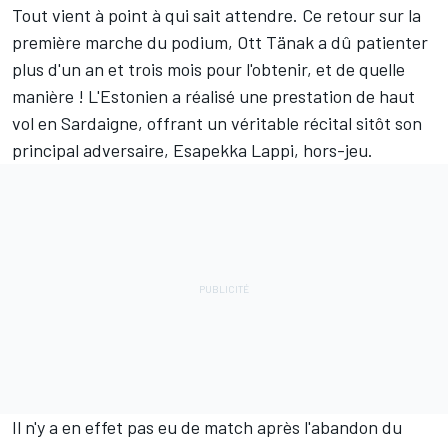
Tout vient à point à qui sait attendre. Ce retour sur la
première marche du podium,
Ott Tänak
a dû patienter
plus d'un an et trois mois pour l'obtenir, et de quelle
manière ! L'Estonien a réalisé une prestation de haut
vol en Sardaigne, offrant un véritable récital sitôt son
principal adversaire,
Esapekka Lappi
, hors-jeu.
Il n'y a en effet pas eu de match après l'abandon du