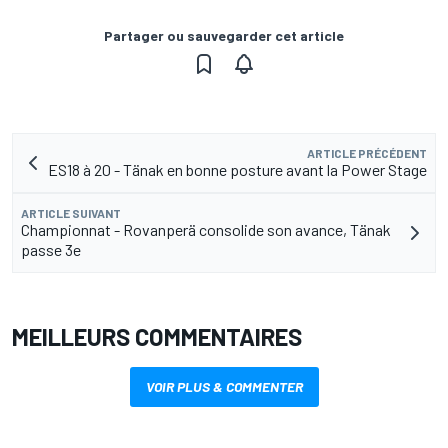
Partager ou sauvegarder cet article
ARTICLE PRÉCÉDENT
ES18 à 20 - Tänak en bonne posture avant la Power Stage
ARTICLE SUIVANT
Championnat - Rovanperä consolide son avance, Tänak
passe 3e
MEILLEURS COMMENTAIRES
VOIR PLUS & COMMENTER