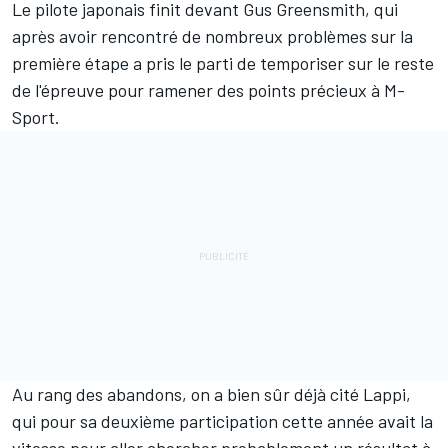
Le pilote japonais finit devant
Gus Greensmith
, qui
après avoir rencontré de nombreux problèmes sur la
première étape a pris le parti de temporiser sur le reste
de l'épreuve pour ramener des points précieux à
M-
Sport
.
Au rang des abandons, on a bien sûr déjà cité Lappi,
qui pour sa deuxième participation cette année avait la