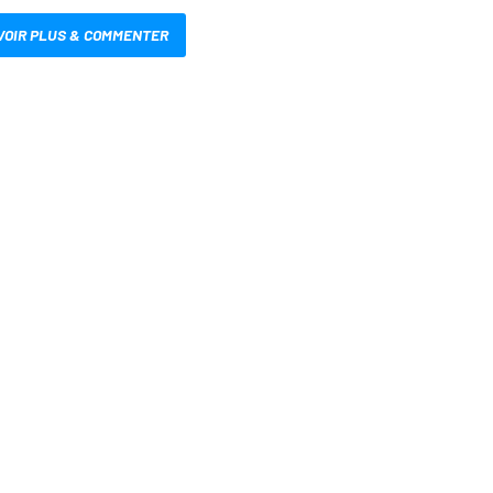
VOIR PLUS & COMMENTER