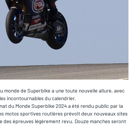
 monde de Superbike a une toute nouvelle allure, avec
les incontournables du calendrier.
nat du Monde Superbike 2024 a été rendu public par la
s motos sportives routières prévoit deux nouveaux sites
dre des épreuves légèrement revu. Douze manches seront