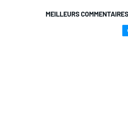
MEILLEURS COMMENTAIRE