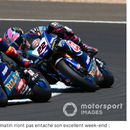
matin n’ont pas entaché son excellent week-end :