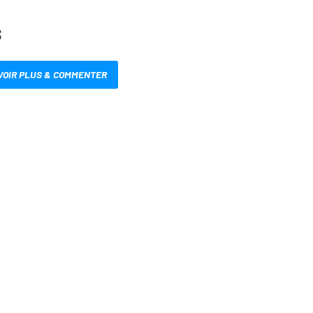
S
VOIR PLUS & COMMENTER