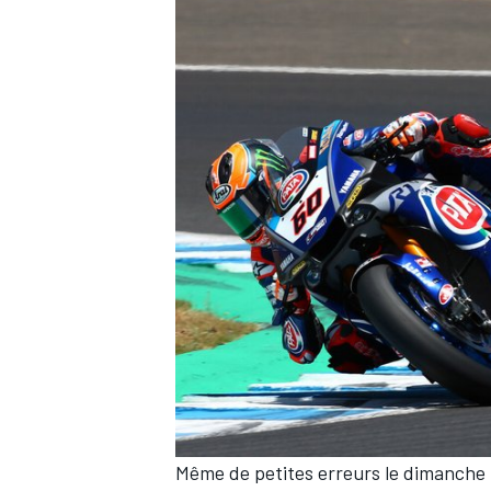
Même de petites erreurs le dimanche 