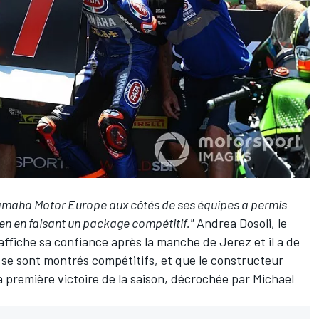
maha Motor Europe aux côtés de ses équipes a permis
 en en faisant un package compétitif."
Andrea Dosoli, le
ffiche sa confiance après la manche de Jerez et il a de
 se sont montrés compétitifs, et que le constructeur
a première victoire de la saison, décrochée par
Michael