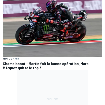
MOTOGP
10 h
Championnat - Martín fait la bonne opération, Marc
Márquez quitte le top 3