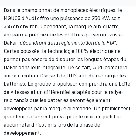
Dans le championnat de monoplaces électriques, le
MGU05 d'Audi offre une puissance de 250 kW, soit
335 ch environ. Cependant, la marque aux quatre
anneaux a précisé que les chiffres qui seront vus au
Dakar
"dépendront de la réglementation de la FIA"
.
Certes poussée, la technologie 100% électrique ne
permet pas encore de disputer les longues étapes du
Dakar dans leur intégralité. De ce fait, Audi comptera
sur son moteur Classe 1 de DTM afin de recharger les
batteries. Le groupe propulseur comprendra une boîte
de vitesses et un différentiel adaptés pour le rallye-
raid tandis que les batteries seront également
développées par la marque allemande. Un premier test
grandeur nature est prévu pour le mois de juillet si
aucun retard n'est pris lors de la phase de
développement.