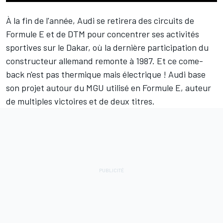
À la fin de l'année, Audi
se retirera des circuits de
Formule E
et de DTM pour concentrer ses activités
sportives sur le Dakar, où la dernière participation du
constructeur allemand remonte à 1987. Et ce come-
back n'est pas thermique mais électrique ! Audi base
son projet autour du MGU utilisé en Formule E, auteur
de multiples victoires et de deux titres.