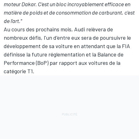
moteur Dakar. C'est un bloc incroyablement efficace en
matière de poids et de consommation de carburant, c'est
de l'art."
Au cours des prochains mois, Audi relèvera de
nombreux défis, l'un d'entre eux sera de poursuivre le
développement de sa voiture en attendant que la FIA
définisse la future réglementation et la Balance de
Performance (BoP) par rapport aux voitures de la
catégorie T1.