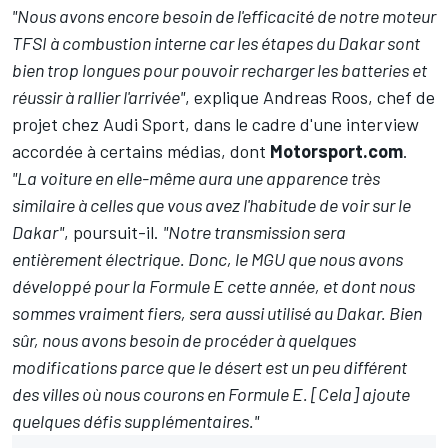
"Nous avons encore besoin de l'efficacité de notre moteur
TFSI à combustion interne car les étapes du Dakar sont
bien trop longues pour pouvoir recharger les batteries et
réussir à rallier l'arrivée"
, explique Andreas Roos, chef de
projet chez Audi Sport, dans le cadre d'une interview
accordée à certains médias, dont
Motorsport.com
.
"La voiture en elle-même aura une apparence très
similaire à celles que vous avez l'habitude de voir sur le
Dakar"
, poursuit-il.
"Notre transmission sera
entièrement électrique. Donc, le MGU que nous avons
développé pour la Formule E cette année, et dont nous
sommes vraiment fiers, sera aussi utilisé au Dakar. Bien
sûr, nous avons besoin de procéder à quelques
modifications parce que le désert est un peu différent
des villes où nous courons en Formule E. [Cela] ajoute
quelques défis supplémentaires."