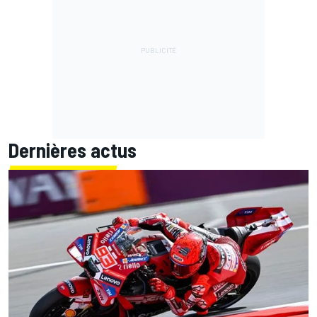
Dernières actus