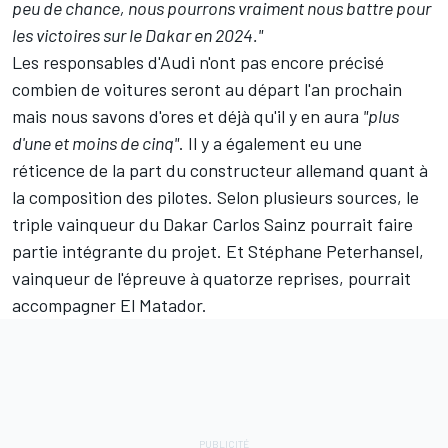
peu de chance, nous pourrons vraiment nous battre pour
les victoires sur le Dakar en 2024."
Les responsables d'Audi n'ont pas encore précisé
combien de voitures seront au départ l'an prochain
mais nous savons d'ores et déjà qu'il y en aura
"plus
d'une et moins de cinq"
. Il y a également eu une
réticence de la part du constructeur allemand quant à
la composition des pilotes. Selon plusieurs sources, le
triple vainqueur du Dakar
Carlos Sainz
pourrait faire
partie intégrante du projet. Et
Stéphane Peterhansel
,
vainqueur de l'épreuve à quatorze reprises, pourrait
accompagner El Matador.