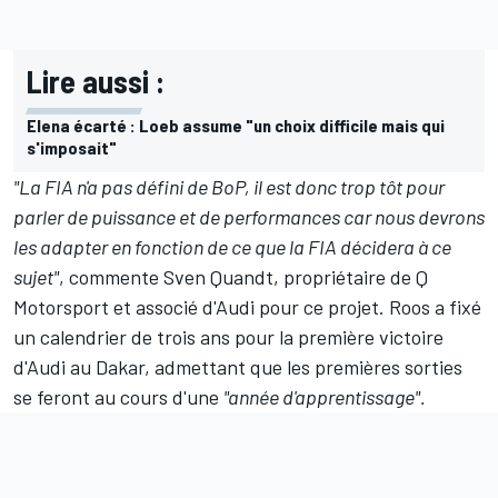
Lire aussi :
Elena écarté : Loeb assume "un choix difficile mais qui
s'imposait"
"La FIA n'a pas défini de BoP, il est donc trop tôt pour
parler de puissance et de performances car nous devrons
les adapter en fonction de ce que la FIA décidera à ce
sujet"
, commente Sven Quandt, propriétaire de Q
Motorsport et associé d'Audi pour ce projet. Roos a fixé
un calendrier de trois ans pour la première victoire
d'Audi au Dakar, admettant que les premières sorties
se feront au cours d'une
"année d'apprentissage".