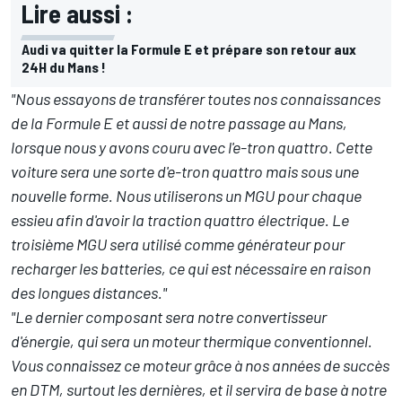
Lire aussi :
Audi va quitter la Formule E et prépare son retour aux
24H du Mans !
"Nous essayons de transférer toutes nos connaissances
de la Formule E et aussi de notre passage au Mans,
lorsque nous y avons couru avec l'e-tron quattro. Cette
voiture sera une sorte d'e-tron quattro mais sous une
nouvelle forme. Nous utiliserons un MGU pour chaque
essieu afin d'avoir la traction quattro électrique. Le
troisième MGU sera utilisé comme générateur pour
recharger les batteries, ce qui est nécessaire en raison
des longues distances."
"Le dernier composant sera notre convertisseur
d'énergie, qui sera un moteur thermique conventionnel.
Vous connaissez ce moteur grâce à nos années de succès
en DTM, surtout les dernières, et il servira de base à notre