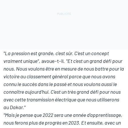
"La pression est grande, c'est sûr. C'est un concept
vraiment unique"
, avoue-t-il.
"Et c'est un grand défi pour
nous. Nous voulons être en mesure de nous battre pour la
victoire au classement général parce que nous avons
connu le succès dans le passé et nous voulons aussi le
connaître aujourd'hui. C'est un très grand défi pour nous
avec cette transmission électrique que nous utiliserons
au Dakar."
"Mais je pense que 2022 sera une année d'apprentissage,
nous ferons plus de progrès en 2023. Et ensuite, avec un