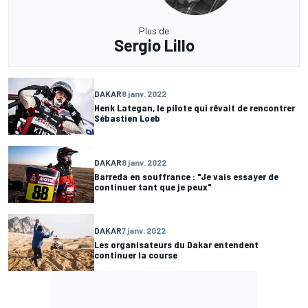
Plus de
Sergio Lillo
DAKAR
8 janv. 2022
Henk Lategan, le pilote qui rêvait de rencontrer
Sébastien Loeb
DAKAR
8 janv. 2022
Barreda en souffrance : "Je vais essayer de
continuer tant que je peux"
DAKAR
7 janv. 2022
Les organisateurs du Dakar entendent
continuer la course