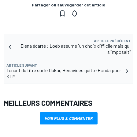
Partager ou sauvegarder cet article
ARTICLE PRÉCÉDENT
Elena écarté : Loeb assume "un choix difficile mais qui
s'imposait"
ARTICLE SUIVANT
Tenant du titre sur le Dakar, Benavídes quitte Honda pour
KTM
MEILLEURS COMMENTAIRES
VOIR PLUS & COMMENTER