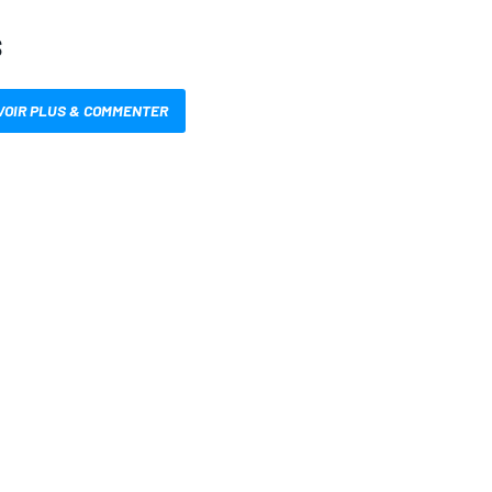
S
VOIR PLUS & COMMENTER