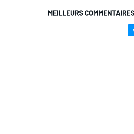
MEILLEURS COMMENTAIRE