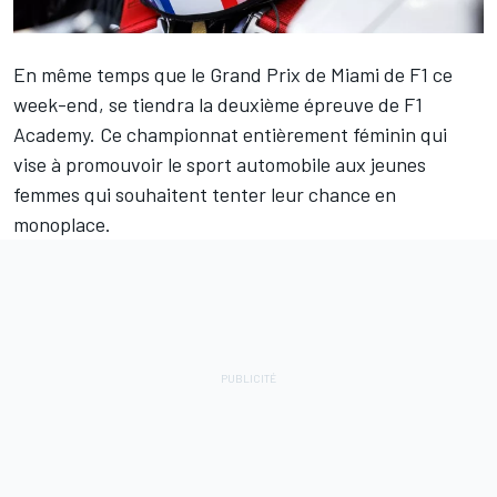
En même temps que le Grand Prix de Miami de F1 ce
week-end, se tiendra la deuxième épreuve de F1
Academy. Ce championnat entièrement féminin qui
vise à promouvoir le sport automobile aux jeunes
femmes qui souhaitent tenter leur chance en
monoplace.