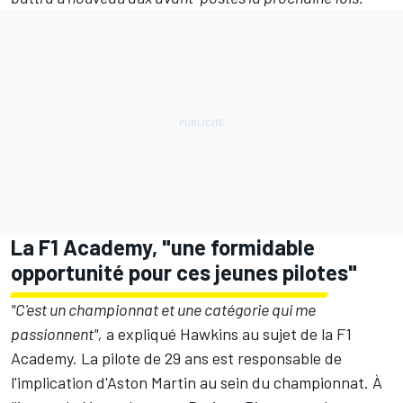
La F1 Academy, "une formidable
opportunité pour ces jeunes pilotes"
"C'est un championnat et une catégorie qui me
passionnent",
a expliqué Hawkins au sujet de la F1
Academy. La pilote de 29 ans est responsable de
l'implication d'Aston Martin au sein du championnat. À