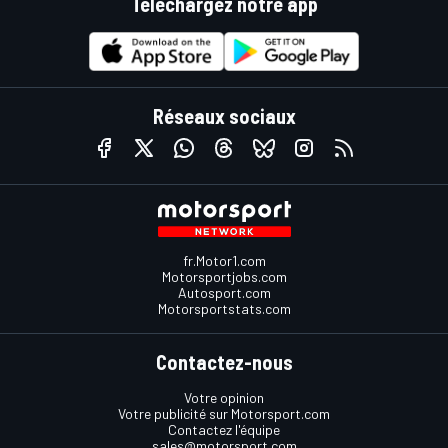
Téléchargez notre app
Réseaux sociaux
fr.Motor1.com
Motorsportjobs.com
Autosport.com
Motorsportstats.com
Contactez-nous
Votre opinion
Votre publicité sur Motorsport.com
Contactez l'équipe
sales@motorsport.com