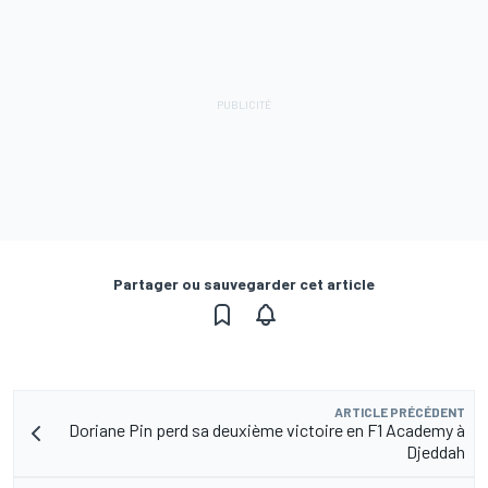
Partager ou sauvegarder cet article
ARTICLE PRÉCÉDENT
Doriane Pin perd sa deuxième victoire en F1 Academy à
Djeddah