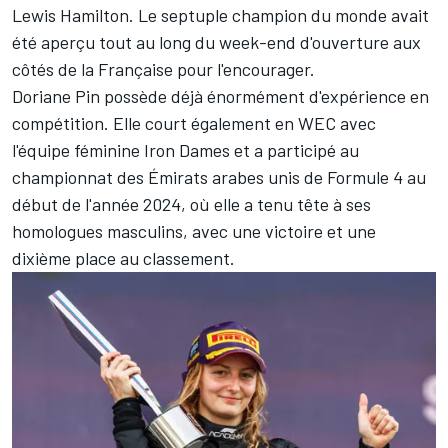
Lewis Hamilton
. Le septuple champion du monde avait
été aperçu tout au long du week-end d'ouverture aux
côtés de la Française pour l'encourager.
Doriane Pin possède déjà énormément d'expérience en
compétition. Elle court également en WEC avec
l'équipe féminine Iron Dames et a participé au
championnat des Émirats arabes unis de Formule 4 au
début de l'année 2024, où elle a tenu tête à ses
homologues masculins, avec une victoire et une
dixième place au classement.