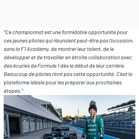
"Ce championnat est une formidable opportunité pour
ces jeunes pilotes qui n'auraient peut-être pas l'occasion,
sans la F1 Academy, de montrer leur talent, de le
développer et de travailler en étroite collaboration avec
des écuries de Formule 1 dès le début de leur carrière.
Beaucoup de pilotes n'ont pas cette opportunité. C'est la
plateforme idéale pour les préparer aux prochaines
étapes."