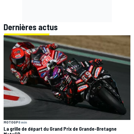
Dernières actus
MOTOGP
8 min
La grille de départ du Grand Prix de Grande-Bretagne
MotoGP