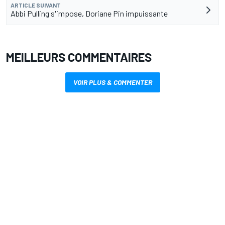
ARTICLE SUIVANT
Abbi Pulling s'impose, Doriane Pin impuissante
MEILLEURS COMMENTAIRES
VOIR PLUS & COMMENTER