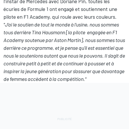
l'instar de Mercedes avec Doriane Pin, toutes les
écuries de Formule 1 ont engagé et soutiennent une
pilote en F1 Academy, qui roule avec leurs couleurs.
"J'ai le soutien de tout le monde à l'usine, nous sommes
tous derrière Tina Hausmann [la pilote
engagée en F1
Academy soutenue par Aston Martin], nous sommes tous
derrière ce programme, et je pense qu'il est essentiel que
nous le soutenions autant que nous le pouvons. Il s'agit de
construire petit à petit et de continuer à pousser et à
inspirer la jeune génération pour s'assurer que davantage
de femmes accèdent à la compétition."