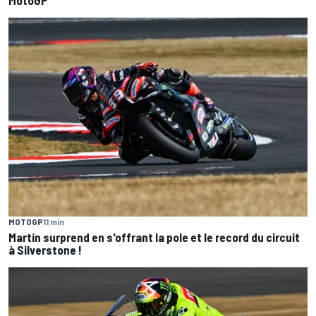
MOTOGP
11 min
Martín surprend en s'offrant la pole et le record du circuit
à Silverstone !