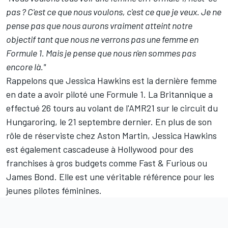
pas ? C'est ce que nous voulons, c'est ce que je veux. Je ne
pense pas que nous aurons vraiment atteint notre
objectif tant que nous ne verrons pas une femme en
Formule 1. Mais je pense que nous n'en sommes pas
encore là."
Rappelons que Jessica Hawkins est la dernière femme
en date a avoir piloté une Formule 1. La Britannique a
effectué 26 tours au volant de l'AMR21 sur le circuit du
Hungaroring, le 21 septembre dernier. En plus de son
rôle de réserviste chez Aston Martin, Jessica Hawkins
est également cascadeuse à Hollywood pour des
franchises à gros budgets comme Fast & Furious ou
James Bond. Elle est une véritable référence pour les
jeunes pilotes féminines.