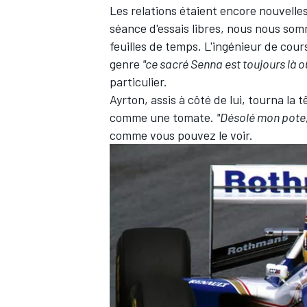
Les relations étaient encore nouvelles
séance d'essais libres, nous nous som
feuilles de temps. L'ingénieur de cou
genre
"ce sacré Senna est toujours là ou
particulier.
Ayrton, assis à côté de lui, tourna la
comme une tomate.
"Désolé mon pote,
comme vous pouvez le voir.