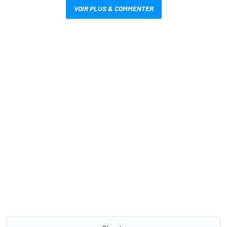
VOIR PLUS & COMMENTER