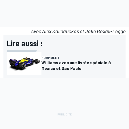
Avec Alex Kalinauckas et Jake Boxall-Legge
Lire aussi :
FORMULE 1
Williams avec une livrée spéciale à
Mexico et São Paulo