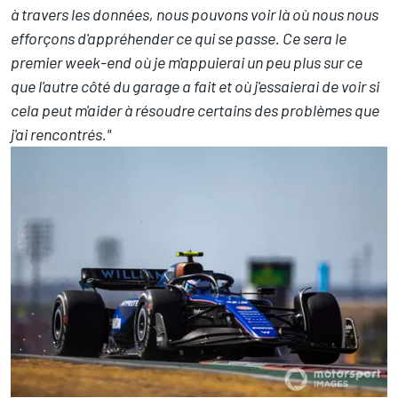
à travers les données, nous pouvons voir là où nous nous
efforçons d'appréhender ce qui se passe. Ce sera le
premier week-end où je m'appuierai un peu plus sur ce
que l'autre côté du garage a fait et où j'essaierai de voir si
cela peut m'aider à résoudre certains des problèmes que
j'ai rencontrés."