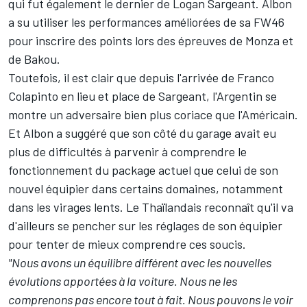
qui fut également le dernier de
Logan Sargeant
. Albon
a su utiliser les performances améliorées de sa FW46
pour inscrire des points lors des épreuves de Monza et
de Bakou.
Toutefois, il est clair que depuis l'arrivée de Franco
Colapinto en lieu et place de Sargeant, l'Argentin se
montre un adversaire bien plus coriace que l'Américain.
Et Albon a suggéré que son côté du garage avait eu
plus de difficultés à parvenir à comprendre le
fonctionnement du package actuel que celui de son
nouvel équipier dans certains domaines, notamment
dans les virages lents. Le Thaïlandais reconnaît qu'il va
d'ailleurs se pencher sur les réglages de son équipier
pour tenter de mieux comprendre ces soucis.
"Nous avons un équilibre différent avec les nouvelles
évolutions apportées à la voiture. Nous ne les
comprenons pas encore tout à fait. Nous pouvons le voir