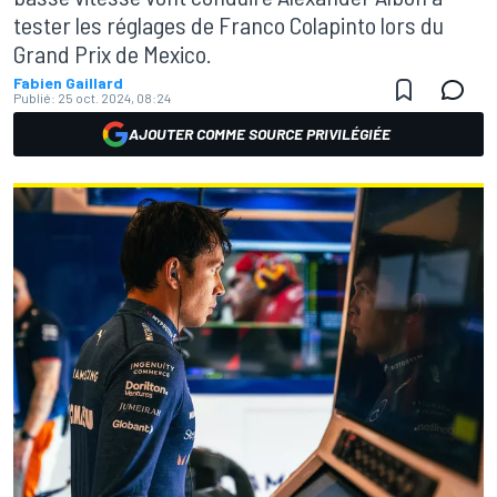
tester les réglages de Franco Colapinto lors du
Grand Prix de Mexico.
Fabien Gaillard
Publié:
25 oct. 2024, 08:24
AJOUTER COMME SOURCE PRIVILÉGIÉE