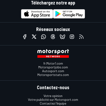
Téléchargez notre app
Réseaux sociaux
fr.Motor1.com
Motorsportjobs.com
Autosport.com
Motorsportstats.com
Contactez-nous
Votre opinion
Votre publicité sur Motorsport.com
Contactez l'équipe