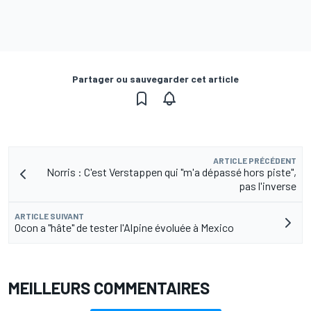
Partager ou sauvegarder cet article
ARTICLE PRÉCÉDENT
Norris : C'est Verstappen qui "m'a dépassé hors piste",
pas l'inverse
ARTICLE SUIVANT
Ocon a "hâte" de tester l'Alpine évoluée à Mexico
MEILLEURS COMMENTAIRES