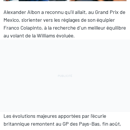
Alexander Albon
a reconnu qu'il allait, au Grand Prix de
Mexico, s'orienter vers les réglages de son équipier
Franco Colapinto
, à la recherche d'un meilleur équilibre
au volant de la
Williams
évoluée.
Les évolutions majeures apportées par l'écurie
britannique remontent au GP des Pays-Bas, fin août,