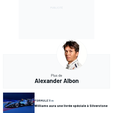
Plus de
Alexander Albon
FORMULE 1
1 m
Williams aura une livrée spéciale à Silverstone