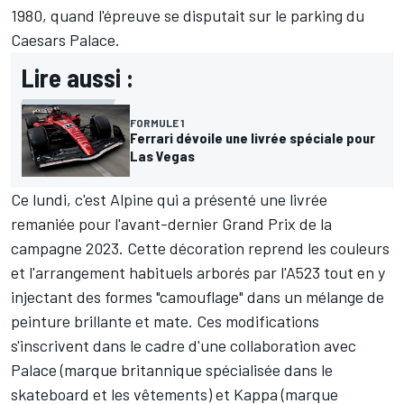
1980, quand l'épreuve se disputait sur le parking du
Caesars Palace.
Lire aussi :
FORMULE 1
Ferrari dévoile une livrée spéciale pour
Las Vegas
Ce lundi, c'est
Alpine
qui a présenté une livrée
remaniée pour l'avant-dernier Grand Prix de la
campagne 2023. Cette décoration reprend les couleurs
et l'arrangement habituels arborés par l'A523 tout en y
injectant des formes "camouflage" dans un mélange de
peinture brillante et mate. Ces modifications
s'inscrivent dans le cadre d'une collaboration avec
Palace (marque britannique spécialisée dans le
skateboard et les vêtements) et Kappa (marque