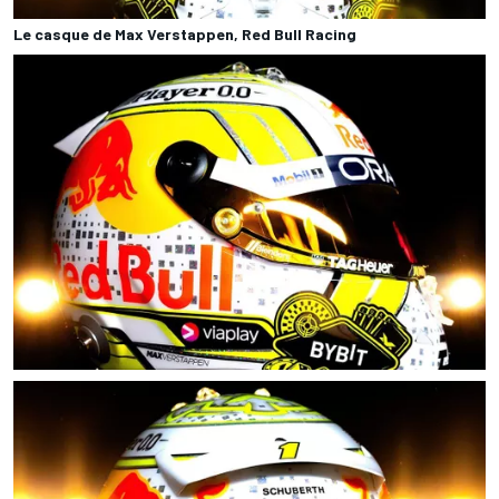
Le casque de Max Verstappen, Red Bull Racing