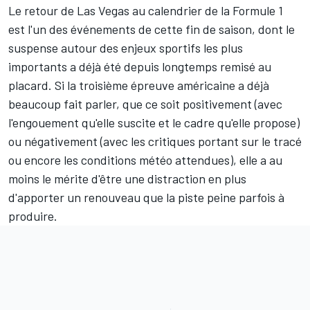
Le retour de Las Vegas au
calendrier de la Formule 1
est l'un des événements de cette fin de saison, dont le
suspense autour des enjeux sportifs les plus
importants a déjà été depuis longtemps remisé au
placard. Si la troisième épreuve américaine a déjà
beaucoup fait parler, que ce soit positivement (avec
l'engouement qu'elle suscite et le cadre qu'elle propose)
ou négativement (avec les critiques portant sur le tracé
ou encore
les conditions météo attendues
), elle a au
moins le mérite d'être une distraction en plus
d'apporter un renouveau que la piste peine parfois à
produire.