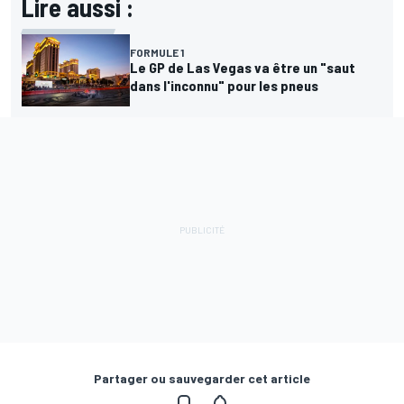
Lire aussi :
FORMULE 1
Le GP de Las Vegas va être un "saut
dans l'inconnu" pour les pneus
Partager ou sauvegarder cet article