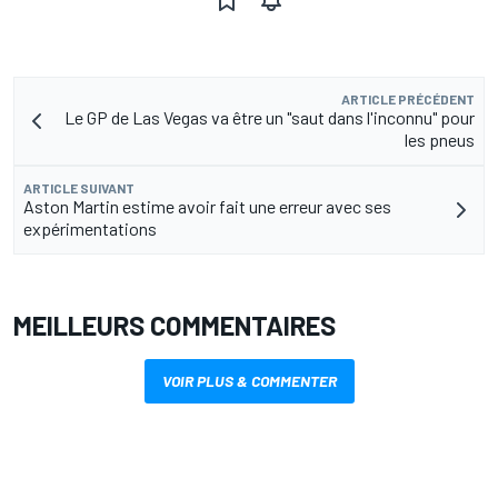
ARTICLE PRÉCÉDENT
Le GP de Las Vegas va être un "saut dans l'inconnu" pour
les pneus
ARTICLE SUIVANT
Aston Martin estime avoir fait une erreur avec ses
expérimentations
MEILLEURS COMMENTAIRES
VOIR PLUS & COMMENTER