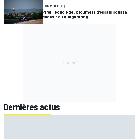
FORMULE 1
8 j
Pirelli boucle deux journées d'essais sous la
chaleur du Hungaroring
Dernières actus