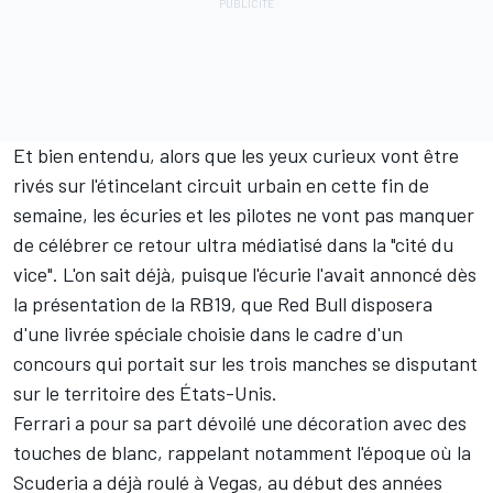
Et bien entendu, alors que les yeux curieux vont être
rivés sur l'étincelant circuit urbain en cette fin de
semaine, les écuries et les pilotes ne vont pas manquer
de célébrer ce retour ultra médiatisé dans la "cité du
vice". L'on sait déjà, puisque l'écurie l'avait annoncé dès
la présentation de la RB19, que
Red Bull
disposera
d'une livrée spéciale choisie dans le cadre d'un
concours qui portait sur les trois manches se disputant
sur le territoire des États-Unis.
Ferrari
a pour sa part dévoilé une décoration avec des
touches de blanc, rappelant notamment l'époque où la
Scuderia a déjà roulé à Vegas, au début des années