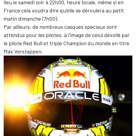
lieu le samedi soir à 22h00, heure locale, même si en
France cela voudra dire qu'elle se déroulera au petit
matin dimanche (7h00).
Par ailleurs, de nombreux casques spéciaux sont
attendus pour les pilotes, à l'image de celui dévoilé par
le pilote Red Bull et triple Champion du monde en titre
Max Verstappen
.