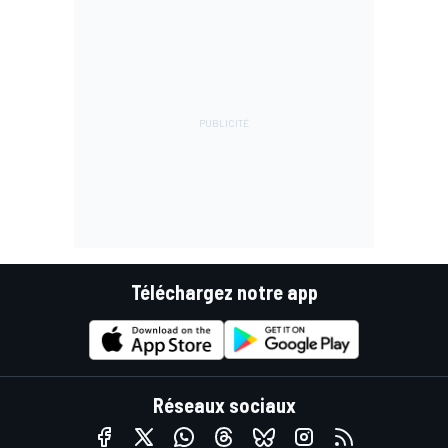
Téléchargez notre app
Réseaux sociaux