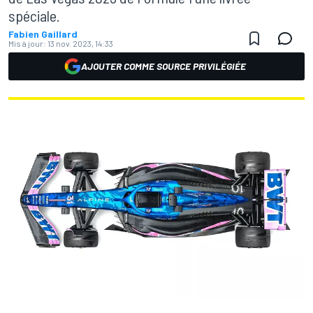
spéciale.
Fabien Gaillard
Mis à jour:
13 nov. 2023, 14:33
AJOUTER COMME SOURCE PRIVILÉGIÉE