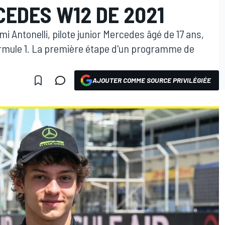
CEDES W12 DE 2021
mi Antonelli, pilote junior Mercedes âgé de 17 ans,
ormule 1. La première étape d'un programme de
AJOUTER COMME SOURCE PRIVILÉGIÉE