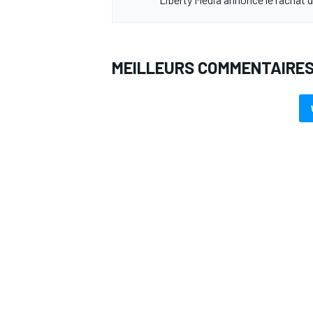
MEILLEURS COMMENTAIRE
AUTRES CHAMPIONNATS