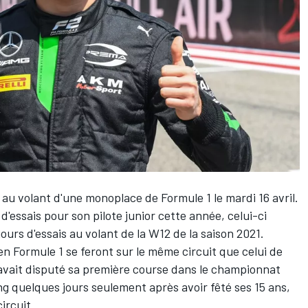
au volant d'une monoplace de Formule 1 le mardi 16 avril.
essais pour son pilote junior cette année, celui-ci
ours d'essais au volant de la W12 de la saison 2021.
en Formule 1 se feront sur le même circuit que celui de
 avait disputé sa première course dans le championnat
ing quelques jours seulement après avoir fêté ses 15 ans,
ircuit.