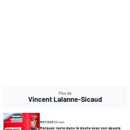
Plus de
Vincent Lalanne-Sicaud
MOTOGP
25 min
Márquez reste dans le doute avec son épaule