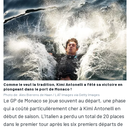
Comme le veut la tradition, Kimi Antonelli a fêté sa victoire en
plongeant dans le port de Monaco !
Photo de: Alex Bierens de Haan / LAT Images via Getty Images
Le GP de Monaco se joue souvent au départ, une phase
qui a coûté particulièrement cher à Kimi Antonelli en
début de saison. L'Italien a perdu un total de 20 places
dans le premier tour après les six premiers départs de