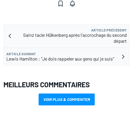
ARTICLE PRÉCÉDENT
Sainz tacle Hülkenberg après l'accrochage du second
départ
ARTICLE SUIVANT
Lewis Hamilton : "Je dois rappeler aux gens qui je suis"
MEILLEURS COMMENTAIRES
VOIR PLUS & COMMENTER