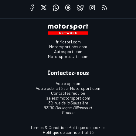
fr.Motor1.com
Motorsportjobs.com
Autosport.com
Motorsportstats.com
Contactez-nous
Votre opinion
Votre publicité sur Motorsport.com
Contactez l'équipe
sales@motorsport.com
39, rue de la Saussière
92100 Boulogne-Billancourt
France
Termes & Conditions
Politique de cookies
Politique de confidentialilté