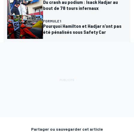
Du crash au podium : Isack Hadjar au
bout de 78 tours infernaux
FORMULE 1
Pourquoi Hamilton et Hadjar n'ont pas
été pénalisés sous Safety Car
Partager ou sauvegarder cet article