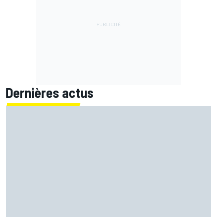
Dernières actus