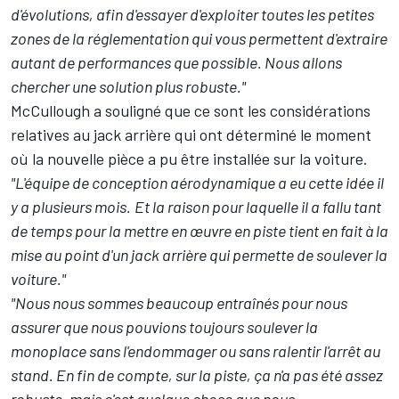
d'évolutions, afin d'essayer d'exploiter toutes les petites
zones de la réglementation qui vous permettent d'extraire
autant de performances que possible. Nous allons
chercher une solution plus robuste."
McCullough a souligné que ce sont les considérations
relatives au jack arrière qui ont déterminé le moment
où la nouvelle pièce a pu être installée sur la voiture.
"L'équipe de conception aérodynamique a eu cette idée il
y a plusieurs mois.
Et la raison pour laquelle il a fallu tant
de temps pour la mettre en œuvre en piste tient en fait à la
mise au point d'un jack arrière qui permette de soulever la
voiture."
"Nous nous sommes beaucoup entraînés pour nous
assurer que nous pouvions toujours soulever la
monoplace sans l'endommager ou sans ralentir l'arrêt au
stand. En fin de compte, sur la piste, ça n'a pas été assez