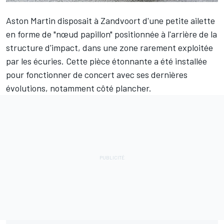
Aston Martin
disposait à Zandvoort d'une petite ailette
en forme de "nœud papillon" positionnée à l'arrière de la
structure d'impact, dans une zone rarement exploitée
par les écuries. Cette pièce étonnante a été installée
pour fonctionner de concert avec ses dernières
évolutions, notamment côté plancher.