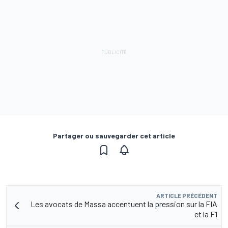
Partager ou sauvegarder cet article
ARTICLE PRÉCÉDENT
Les avocats de Massa accentuent la pression sur la FIA
et la F1