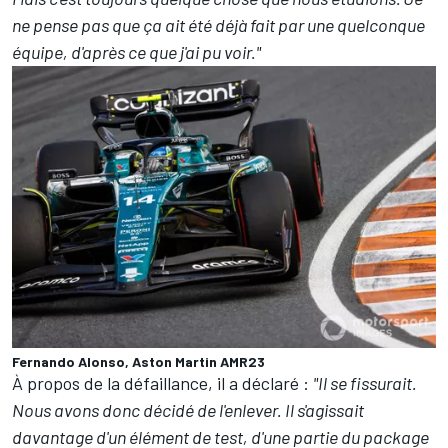
ne pense pas que ça ait été déjà fait par une quelconque
équipe, d'après ce que j'ai pu voir."
Fernando Alonso, Aston Martin AMR23
À propos de la défaillance, il a déclaré :
"Il se fissurait.
Nous avons donc décidé de l'enlever. Il s'agissait
davantage d'un élément de test, d'une partie du package