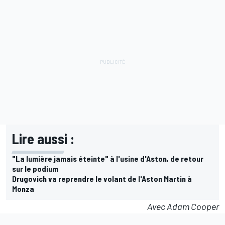
Lire aussi :
"La lumière jamais éteinte" à l'usine d'Aston, de retour
sur le podium
Drugovich va reprendre le volant de l'Aston Martin à
Monza
Avec Adam Cooper