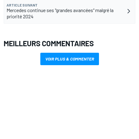
ARTICLE SUIVANT
Mercedes continue ses "grandes avancées" malgré la
priorité 2024
MEILLEURS COMMENTAIRES
VOIR PLUS & COMMENTER