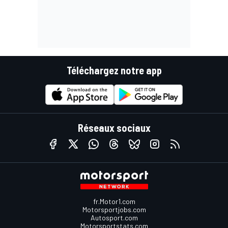
Téléchargez notre app
Réseaux sociaux
fr.Motor1.com
Motorsportjobs.com
Autosport.com
Motorsportstats.com