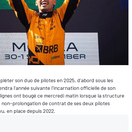
pléter son duo de pilotes en 2025, d'abord sous les
iendra l'année suivante l'incarnation officielle de son
lignes ont bougé ce mercredi matin lorsque la structure
 non-prolongation de contrat de ses deux pilotes
yu
, en place depuis 2022.