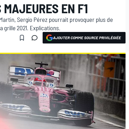
 MAJEURES EN F1
 Martin, Sergio Pérez pourrait provoquer plus de
grille 2021. Explications.
AJOUTER COMME SOURCE PRIVILÉGIÉE