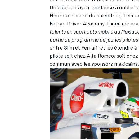
On pourrait avoir tendance à oublier 
Heureux hasard du calendrier, Telme
Ferrari Driver Academy. L'idée général
talents en sport automobile au Mexique e
partie du programme de jeunes pilotes 
entre Slim et Ferrari, et les étendre à
pilote soit chez Alfa Romeo, soit che
commun avec les sponsors mexicains