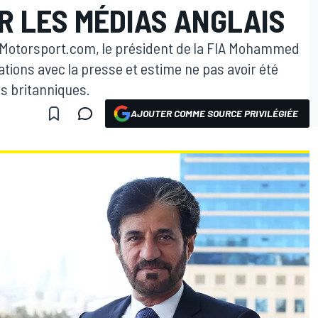
R LES MÉDIAS ANGLAIS
c Motorsport.com, le président de la FIA Mohammed
tions avec la presse et estime ne pas avoir été
s britanniques.
AJOUTER COMME SOURCE PRIVILÉGIÉE