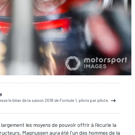
18
se le bilan de la saison 2018 de Formule 1, pilote par pilote.
argement les moyens de pouvoir offrir à l'écurie la
ructeurs, Magnussen aura été l'un des hommes de la