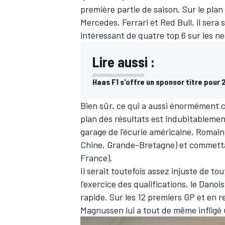
première partie de saison. Sur le plan
Mercedes, Ferrari et Red Bull, il sera
intéressant de quatre top 6 sur les n
Lire aussi :
Haas F1 s'offre un sponsor titre pour 
Bien sûr, ce qui a aussi énormément 
plan des résultats est indubitablement
garage de l'écurie américaine, Romain
Chine, Grande-Bretagne) et commetta
France).
Il serait toutefois assez injuste de tou
l'exercice des qualifications, le Dano
rapide. Sur les 12 premiers GP et en 
Magnussen lui a tout de même infligé 