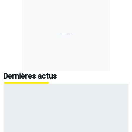
Dernières actus