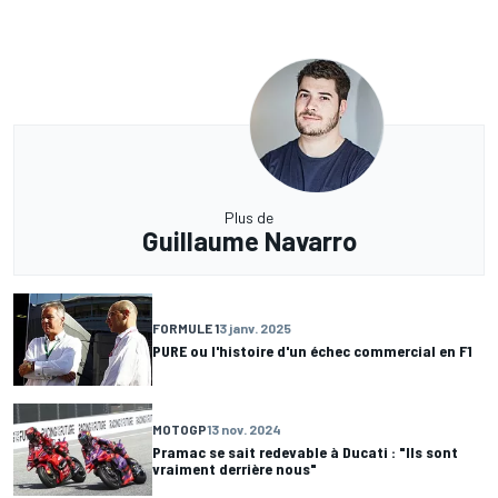
Plus de
Guillaume Navarro
FORMULE 1
3 janv. 2025
PURE ou l'histoire d'un échec commercial en F1
MOTOGP
13 nov. 2024
Pramac se sait redevable à Ducati : "Ils sont
vraiment derrière nous"