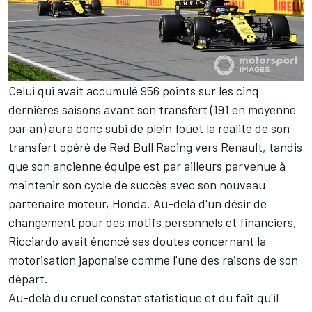
Celui qui avait accumulé 956 points sur les cinq
dernières saisons avant son transfert (191 en moyenne
par an) aura donc subi de plein fouet la réalité de son
transfert opéré de
Red Bull Racing
vers Renault, tandis
que son ancienne équipe est par ailleurs parvenue à
maintenir son cycle de succès avec son nouveau
partenaire moteur, Honda. Au-delà d'un désir de
changement pour des motifs personnels et financiers,
Ricciardo avait énoncé ses doutes concernant la
motorisation japonaise comme l'une des raisons de son
départ.
Au-delà du cruel constat statistique et du fait qu'il