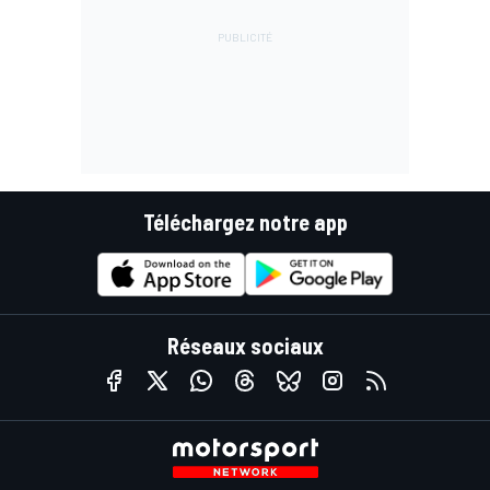
Téléchargez notre app
Réseaux sociaux