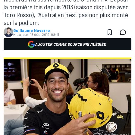
la première fois depuis 2013 (saison disputée avec
Toro Rosso), l'Australien n'est pas non plus monté
sur le podium.
Guillaume Navarro
Mis à jour:
15 déc. 2019, 08:41
AJOUTER COMME SOURCE PRIVILÉGIÉE