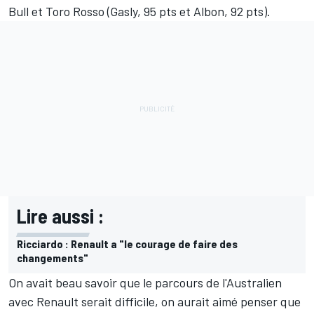
Bull et Toro Rosso (Gasly, 95 pts et Albon, 92 pts).
Lire aussi :
Ricciardo : Renault a "le courage de faire des
changements"
On avait beau savoir que le parcours de l'Australien
avec Renault serait difficile, on aurait aimé penser que