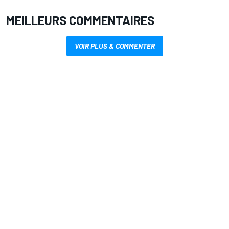
MEILLEURS COMMENTAIRES
VOIR PLUS & COMMENTER