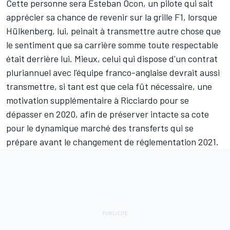
Cette personne sera
Esteban Ocon
, un pilote qui sait
apprécier sa chance de revenir sur la grille F1, lorsque
Hülkenberg, lui, peinait à transmettre autre chose que
le sentiment que sa carrière somme toute respectable
était derrière lui. Mieux, celui qui dispose d'un contrat
pluriannuel avec l'équipe franco-anglaise devrait aussi
transmettre, si tant est que cela fût nécessaire, une
motivation supplémentaire à Ricciardo pour se
dépasser en 2020, afin de préserver intacte sa cote
pour le dynamique marché des transferts qui se
prépare avant le changement de réglementation 2021.