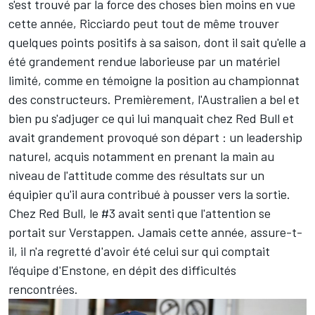
s'est trouvé par la force des choses bien moins en vue
cette année, Ricciardo peut tout de même trouver
quelques points positifs à sa saison, dont il sait qu'elle a
été grandement rendue laborieuse par un matériel
limité, comme en témoigne la position au championnat
des constructeurs. Premièrement, l'Australien a bel et
bien pu s'adjuger ce qui lui manquait chez Red Bull et
avait grandement provoqué son départ : un leadership
naturel, acquis notamment en prenant la main au
niveau de l'attitude comme des résultats sur un
équipier qu'il aura contribué à pousser vers la sortie.
Chez Red Bull, le #3 avait senti que l'attention se
portait sur Verstappen. Jamais cette année, assure-t-
il, il n'a regretté d'avoir été celui sur qui comptait
l'équipe d'Enstone, en dépit des difficultés
rencontrées.