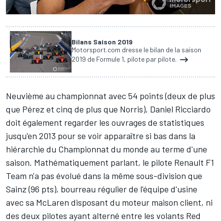
Bilans Saison 2019
Motorsport.com dresse le bilan de la saison
2019 de Formule 1, pilote par pilote.
Neuvième au championnat
avec 54 points (deux de plus
que Pérez et cinq de plus que Norris),
Daniel Ricciardo
doit également regarder les ouvrages de statistiques
jusqu'en 2013 pour se voir apparaître si bas dans la
hiérarchie du Championnat du monde au terme d'une
saison. Mathématiquement parlant, le pilote
Renault F1
Team
n'a pas évolué dans la même sous-division que
Sainz (96 pts), bourreau régulier de l'équipe d'usine
avec sa McLaren disposant du moteur maison client, ni
des deux pilotes ayant alterné entre les volants Red