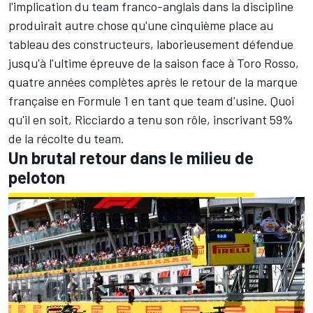
l'implication du team franco-anglais dans la discipline
produirait autre chose qu'une cinquième place au
tableau des constructeurs,
laborieusement défendue
jusqu'à l'ultime épreuve de la saison face à Toro Rosso,
quatre années complètes après le retour de la marque
française en Formule 1 en tant que team d'usine. Quoi
qu'il en soit, Ricciardo a tenu son rôle, inscrivant 59%
de la récolte du team.
Un brutal retour dans le milieu de
peloton