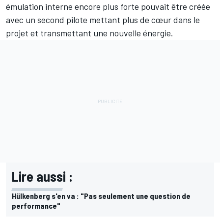
émulation interne encore plus forte pouvait être créée
avec un second pilote mettant plus de cœur dans le
projet et transmettant une nouvelle énergie.
Lire aussi :
Hülkenberg s'en va : "Pas seulement une question de
performance"