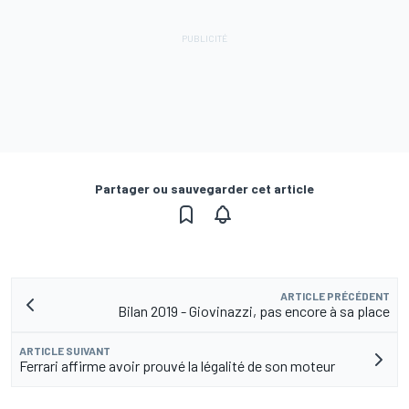
Partager ou sauvegarder cet article
ARTICLE PRÉCÉDENT
Bilan 2019 - Giovinazzi, pas encore à sa place
ARTICLE SUIVANT
Ferrari affirme avoir prouvé la légalité de son moteur