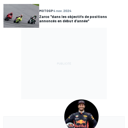
MOTOGP
4 nov. 2024
Zarco "dans les objectifs de positions
annoncés en début d’année"