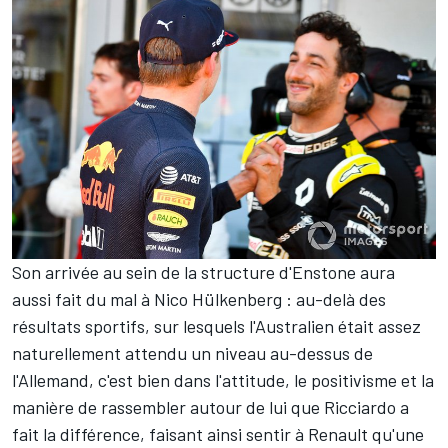
Son arrivée au sein de la structure d'Enstone aura
aussi fait du mal à
Nico Hülkenberg
: au-delà des
résultats sportifs, sur lesquels l'Australien était assez
naturellement attendu
un niveau au-dessus de
l'Allemand
, c'est bien dans l'attitude, le positivisme et la
manière de rassembler autour de lui que Ricciardo a
fait la différence, faisant ainsi sentir à Renault qu'une