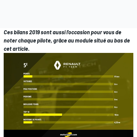
Ces bilans 2019 sont aussi l'occasion pour vous de
noter chaque pilote, grâce au module situé au bas de
cet article.