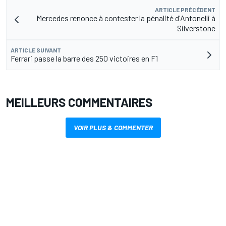
ARTICLE PRÉCÉDENT
Mercedes renonce à contester la pénalité d'Antonelli à
Silverstone
ARTICLE SUIVANT
Ferrari passe la barre des 250 victoires en F1
MEILLEURS COMMENTAIRES
VOIR PLUS & COMMENTER