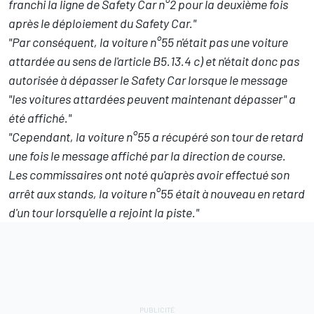
franchi la ligne de Safety Car n°2 pour la deuxième fois
après le déploiement du Safety Car."
"Par conséquent, la voiture n°55 n'était pas une voiture
attardée au sens de l'article B5.13.4 c) et n'était donc pas
autorisée à dépasser le Safety Car lorsque le message
"les voitures attardées peuvent maintenant dépasser" a
été affiché."
"Cependant, la voiture n°55 a récupéré son tour de retard
une fois le message affiché par la direction de course.
Les commissaires ont noté qu'après avoir effectué son
arrêt aux stands, la voiture n°55 était à nouveau en retard
d'un tour lorsqu'elle a rejoint la piste."