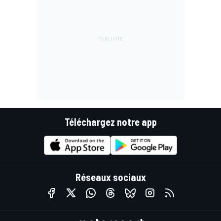
Téléchargez notre app
Réseaux sociaux