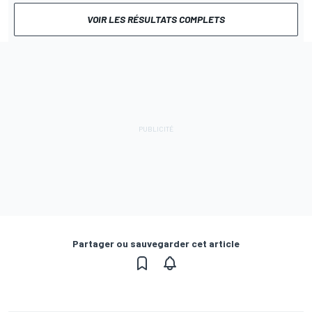
VOIR LES RÉSULTATS COMPLETS
Partager ou sauvegarder cet article