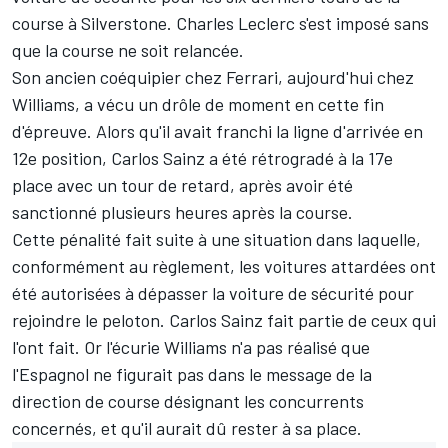
course à Silverstone.
Charles Leclerc
s'est imposé sans
que la course ne soit relancée.
Son ancien coéquipier chez
Ferrari
, aujourd'hui chez
Williams
, a vécu un drôle de moment en cette fin
d'épreuve. Alors qu'il avait franchi la ligne d'arrivée en
12e position, Carlos Sainz a été rétrogradé à la 17e
place avec un tour de retard, après avoir été
sanctionné plusieurs heures après la course.
Cette pénalité fait suite à une situation dans laquelle,
conformément au règlement, les voitures attardées ont
été autorisées à dépasser la voiture de sécurité pour
rejoindre le peloton. Carlos Sainz fait partie de ceux qui
l'ont fait. Or l'écurie Williams n'a pas réalisé que
l'Espagnol ne figurait pas dans le message de la
direction de course désignant les concurrents
concernés, et qu'il aurait dû rester à sa place.