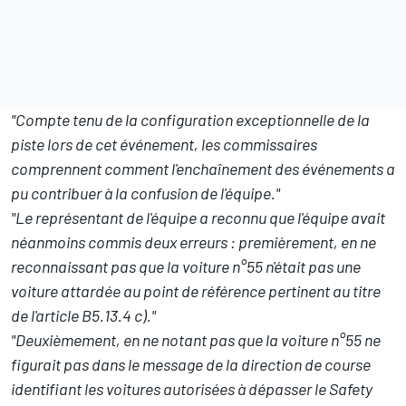
"Compte tenu de la configuration exceptionnelle de la
piste lors de cet événement, les commissaires
comprennent comment l'enchaînement des événements a
pu contribuer à la confusion de l'équipe."
"Le représentant de l'équipe a reconnu que l'équipe avait
néanmoins commis deux erreurs : premièrement, en ne
reconnaissant pas que la voiture n°55 n'était pas une
voiture attardée au point de référence pertinent au titre
de l'article B5.13.4 c)."
"Deuxièmement, en ne notant pas que la voiture n°55 ne
figurait pas dans le message de la direction de course
identifiant les voitures autorisées à dépasser le Safety