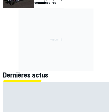
commissaires
Dernières actus