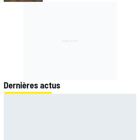
Dernières actus