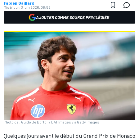
Fabien Gaillard
Mis à jour:
3 juin 2026, 06:56
AJOUTER COMME SOURCE PRIVILÉGIÉE
Photo de : Guido De Bortoli / LAT Images via Getty Images
Quelques jours avant le début du Grand Prix de Monaco