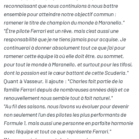
reconnaissant que nous continuions à nous battre
ensemble pour atteindre notre objectif commun
:
ramener le titre de champion du monde à Maranello."
"Être pilote Ferrari est un rêve, mais c'est aussi une
responsabilité que je ne tiens jamais pour acquise. Je
continuerai à donner absolument tout ce que j'ai pour
ramener cette équipe là où elle doit être, au sommet,
pour tout le monde à Maranello, et surtout pour les tifosi,
dont la passion est le cœur battant de cette Scuderia."
Quant à Vasseur, il ajoute
: "
Charles fait partie de la
famille Ferrari depuis de nombreuses années déjà et ce
renouvellement nous semble tout à fait naturel."
"Au fil des saisons, nous l'avons vu évoluer pour devenir
non seulement l'un des pilotes les plus performants de
Formule 1, mais aussi une personne en parfaite harmonie
avec l'équipe et tout ce que représente Ferrari."