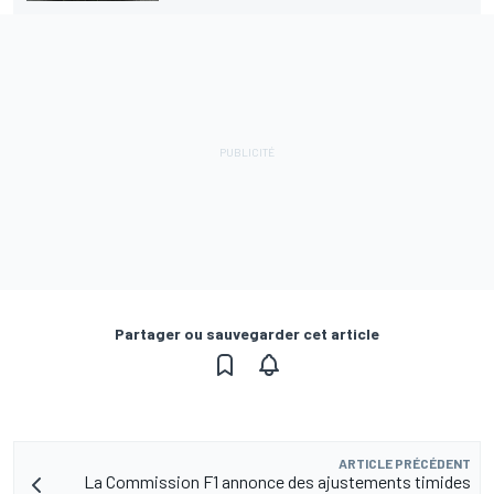
Partager ou sauvegarder cet article
ARTICLE PRÉCÉDENT
La Commission F1 annonce des ajustements timides