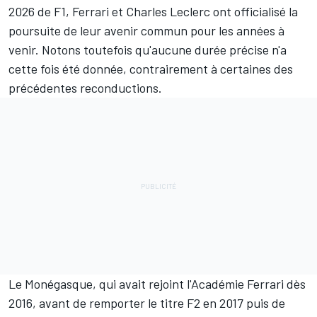
2026 de F1,
Ferrari
et
Charles Leclerc
ont officialisé la
poursuite de leur avenir commun pour les années à
venir. Notons toutefois qu'aucune durée précise n'a
cette fois été donnée, contrairement à certaines des
précédentes reconductions.
Le Monégasque, qui avait rejoint l'Académie Ferrari dès
2016, avant de remporter le titre F2 en 2017 puis de