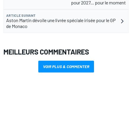
pour 2027... pour le moment
ARTICLE SUIVANT
Aston Martin dévoile une livrée spéciale irisée pour le GP
de Monaco
MEILLEURS COMMENTAIRES
VOIR PLUS & COMMENTER