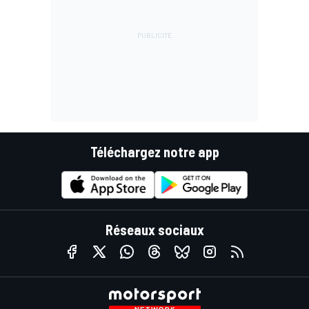
Téléchargez notre app
Réseaux sociaux