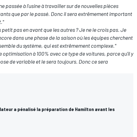
 passée à l'usine à travailler sur de nouvelles pièces
tants que par le passé. Donc il sera extrêmement important
."
 petit pas en avant que les autres ? Je ne le crois pas. Je
ore dans une phase de la saison où les équipes cherchent
emble du système, qui est extrêmement complexe."
ne optimisation à 100% avec ce type de voitures, parce qu'il y
hose de variable et le sera toujours. Donc ce sera
lateur a pénalisé la préparation de Hamilton avant les