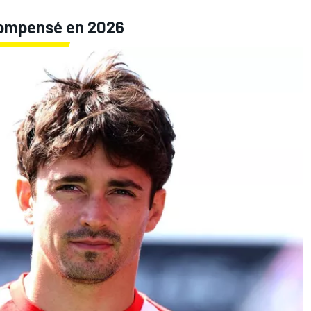
compensé en 2026