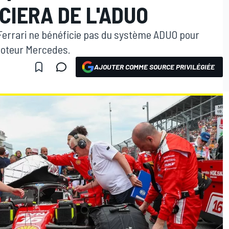
CIERA DE L'ADUO
i Ferrari ne bénéficie pas du système ADUO pour
 moteur Mercedes.
AJOUTER COMME SOURCE PRIVILÉGIÉE