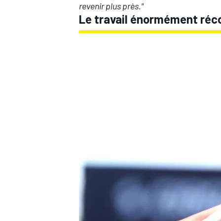
revenir plus près."
Le travail énormément ré