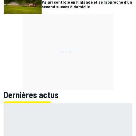
Pajari contrôle en Finlande et se rapproche d'un
second succès à domicile
Dernières actus