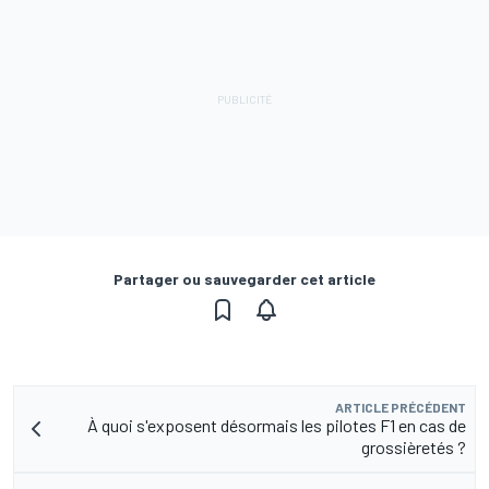
Partager ou sauvegarder cet article
ARTICLE PRÉCÉDENT
À quoi s'exposent désormais les pilotes F1 en cas de
grossièretés ?