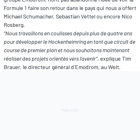
Formule 1 faire son retour dans le pays qui nous a offert
Michael Schumacher
,
Sebastian Vettel
ou encore
Nico
Rosberg
.
"Nous travaillons en coulisses depuis plus de quatre ans
pour développer le Hockenheimring en tant que circuit de
course de premier plan et nous souhaitons maintenant
réaliser des projets orientés vers l'avenir"
, explique Tim
Brauer, le directeur général d'Emodrom, au Welt.