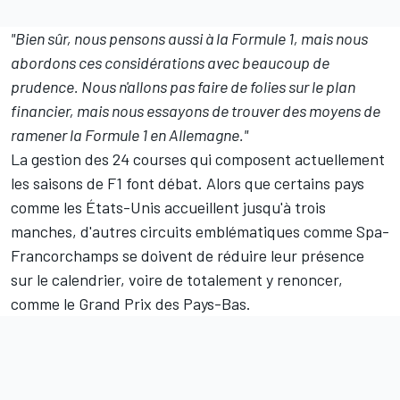
"Bien sûr, nous pensons aussi à la Formule 1, mais nous
abordons ces considérations avec beaucoup de
prudence. Nous n'allons pas faire de folies sur le plan
financier, mais nous essayons de trouver des moyens de
ramener la Formule 1 en Allemagne."
La gestion des 24 courses qui composent actuellement
les saisons de F1 font débat. Alors que certains pays
comme les États-Unis accueillent jusqu'à trois
manches, d'autres circuits emblématiques comme Spa-
Francorchamps
se doivent de réduire leur présence
sur le calendrier
, voire de totalement y renoncer,
comme le Grand Prix des Pays-Bas
.