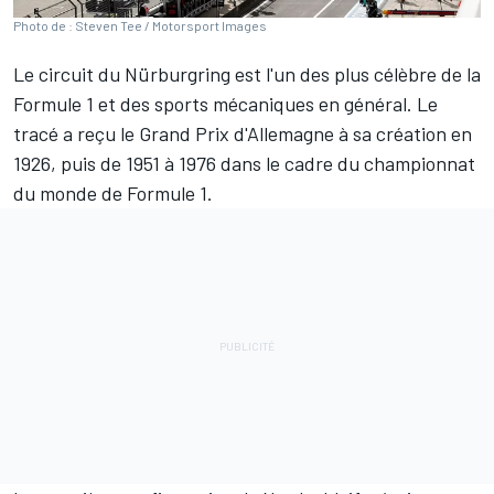
Photo de : Steven Tee / Motorsport Images
Le circuit du Nürburgring est l'un des plus célèbre de la
Formule 1 et des sports mécaniques en général. Le
tracé a reçu le Grand Prix d'Allemagne à sa création en
1926, puis de 1951 à 1976 dans le cadre du championnat
du monde de Formule 1.