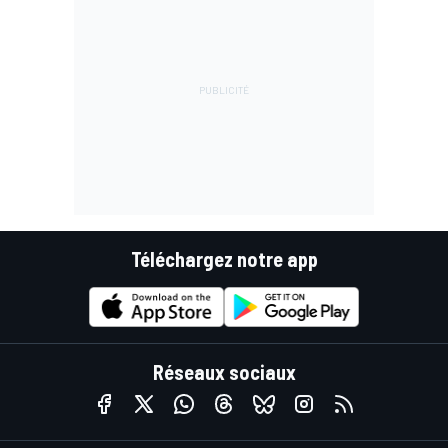
Téléchargez notre app
Réseaux sociaux