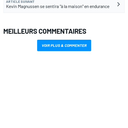
ARTICLE SUIVANT
Kevin Magnussen se sentira "à la maison" en endurance
MEILLEURS COMMENTAIRES
VOIR PLUS & COMMENTER