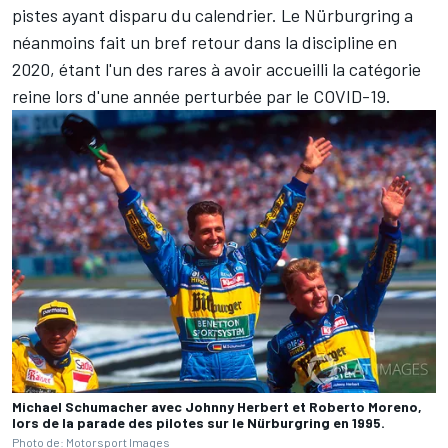
pistes ayant disparu du calendrier. Le Nürburgring a
néanmoins fait un bref retour dans la discipline en
2020, étant l'un des rares à avoir accueilli la catégorie
reine lors d'une année perturbée par le COVID-19.
Michael Schumacher avec Johnny Herbert et Roberto Moreno,
lors de la parade des pilotes sur le Nürburgring en 1995.
Photo de: Motorsport Images