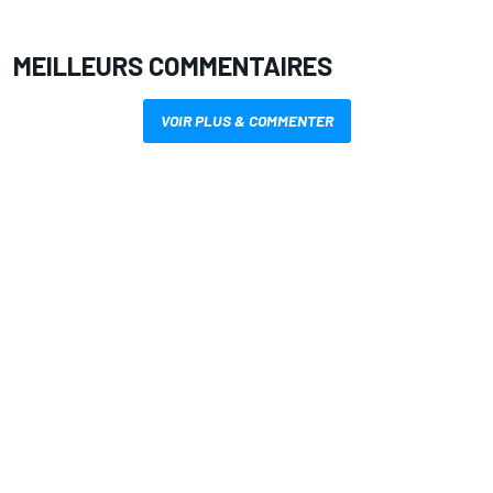
MEILLEURS COMMENTAIRES
VOIR PLUS & COMMENTER