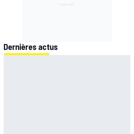
Dernières actus