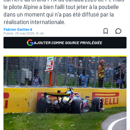
le pilote Alpine a bien failli tout jeter à la poubelle
dans un moment qui n'a pas été diffusé par la
réalisation internationale.
Fabien Gaillard
Publié:
25 mai 2026, 15:45
AJOUTER COMME SOURCE PRIVILÉGIÉE