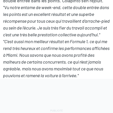
double entrée dans les points. Colapinto s'en réjouit.
"Vu notre entame de week-end, cette double entrée dans
les points est un excellent résultat et une superbe
récompense pour tous ceux qui travaillent d'arrache-pied
au sein de l'écurie. Je suis très fier du travail accompli et
c'est une très belle prestation collective aujourd'hui."
"C'est aussi mon meilleur résultat en Formule 1, ce qui me
rend très heureux et confirme les performances affichées
à Miami. Nous savons que nous avons profité des
malheurs de certains concurrents, ce qui n'est jamais
agréable, mais nous avons maximisé tout ce que nous
pouvions et ramené la voiture à l'arrivée."