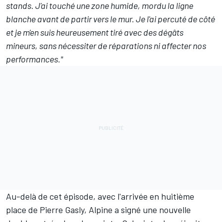
stands. J'ai touché une zone humide, mordu la ligne
blanche avant de partir vers le mur. Je l'ai percuté de côté
et je m'en suis heureusement tiré avec des dégâts
mineurs, sans nécessiter de réparations ni affecter nos
performances."
Au-delà de cet épisode, avec l'arrivée en huitième
place de
Pierre Gasly
, Alpine a signé une nouvelle