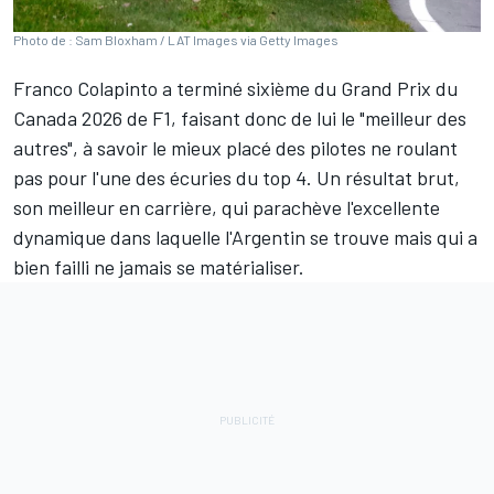
Photo de : Sam Bloxham / LAT Images via Getty Images
Franco Colapinto
a terminé sixième du Grand Prix du
Canada 2026 de F1, faisant donc de lui le "meilleur des
autres", à savoir le mieux placé des pilotes ne roulant
pas pour l'une des écuries du top 4. Un résultat brut,
son meilleur en carrière, qui parachève l'excellente
dynamique dans laquelle l'Argentin se trouve mais qui a
bien failli ne jamais se matérialiser.