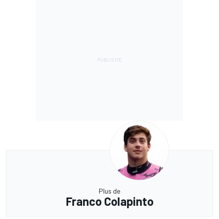
Plus de
Franco Colapinto