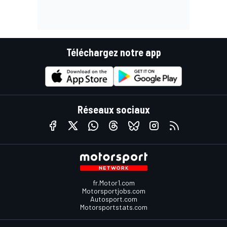
Téléchargez notre app
Réseaux sociaux
fr.Motor1.com
Motorsportjobs.com
Autosport.com
Motorsportstats.com