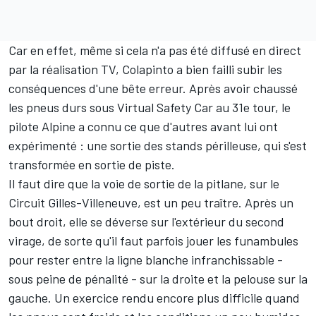
Car en effet, même si cela n'a pas été diffusé en direct
par la réalisation TV, Colapinto a bien failli subir les
conséquences d'une bête erreur. Après avoir chaussé
les pneus durs sous Virtual Safety Car au 31e tour, le
pilote
Alpine
a connu ce que d'autres avant lui ont
expérimenté
: une sortie des stands périlleuse, qui s'est
transformée en sortie de piste.
Il faut dire que la voie de sortie de la pitlane, sur le
Circuit Gilles-Villeneuve, est un peu traître. Après un
bout droit, elle se déverse sur l'extérieur du second
virage, de sorte qu'il faut parfois jouer les funambules
pour rester entre la ligne blanche infranchissable -
sous peine de pénalité
- sur la droite et la pelouse sur la
gauche. Un exercice rendu encore plus difficile quand