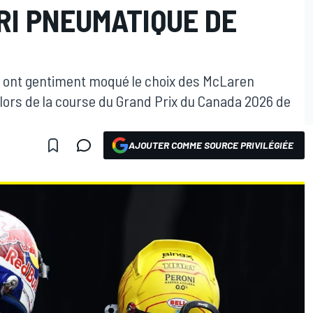
RI PNEUMATIQUE DE
 ont gentiment moqué le choix des McLaren
 lors de la course du Grand Prix du Canada 2026 de
AJOUTER COMME SOURCE PRIVILÉGIÉE