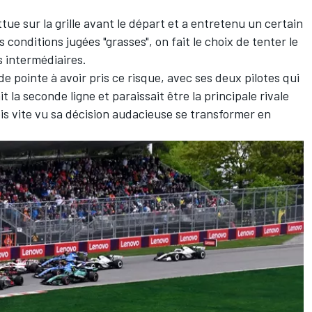
tue sur la grille avant le départ et a entretenu un certain
conditions jugées "grasses", on fait le choix de tenter le
 intermédiaires.
de pointe à avoir pris ce risque, avec ses deux pilotes qui
t la seconde ligne et paraissait être la principale rivale
is vite vu sa décision audacieuse se transformer en