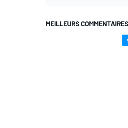
MEILLEURS COMMENTAIRE