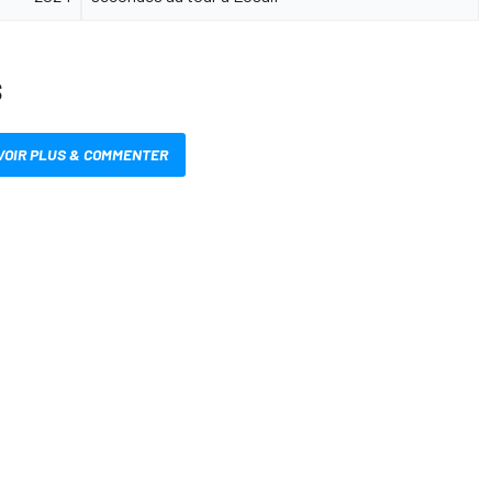
S
VOIR PLUS & COMMENTER