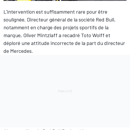
L'intervention est suffisamment rare pour être
soulignée. Directeur général de la société Red Bull,
notamment en charge des projets sportifs de la
marque, Oliver Mintzlaff a recadré Toto Wolff et
déploré une attitude incorrecte de la part du directeur
de
Mercedes
.