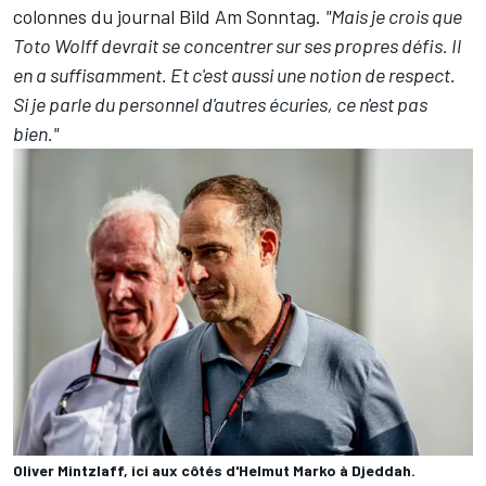
colonnes du journal Bild Am Sonntag.
"Mais je crois que
Toto Wolff devrait se concentrer sur ses propres défis. Il
en a suffisamment. Et c'est aussi une notion de respect.
Si je parle du personnel d'autres écuries, ce n'est pas
bien."
Oliver Mintzlaff, ici aux côtés d'Helmut Marko à Djeddah.