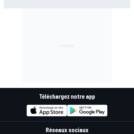
Bretagne en direct
Téléchargez notre app
Réseaux sociaux