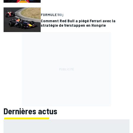
FORMULE 1
10 j
Comment Red Bull a piégé Ferrari avec la
stratégie de Verstappen en Hongrie
Dernières actus