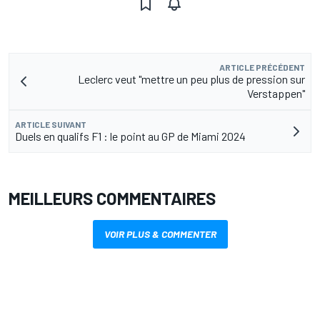
ARTICLE PRÉCÉDENT
Leclerc veut "mettre un peu plus de pression sur
Verstappen"
ARTICLE SUIVANT
Duels en qualifs F1 : le point au GP de Miami 2024
MEILLEURS COMMENTAIRES
VOIR PLUS & COMMENTER