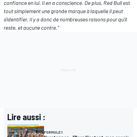
confiance en lui. Il en a conscience. De plus, Red Bull est
tout simplement une grande marque à laquelle il peut
s'identifier. Il y a donc de nombreuses raisons pour qu'il
reste, et aucune contre."
Lire aussi :
FORMULE 1