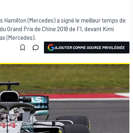
is Hamilton (Mercedes) a signé le meilleur temps de
 du Grand Prix de Chine 2018 de F1, devant Kimi
tas (Mercedes).
AJOUTER COMME SOURCE PRIVILÉGIÉE