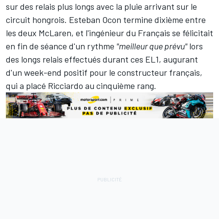
sur des relais plus longs avec la pluie arrivant sur le
circuit hongrois.
Esteban Ocon
termine dixième entre
les deux McLaren, et l'ingénieur du Français se félicitait
en fin de séance d'un rythme
"meilleur que prévu"
lors
des longs relais effectués durant ces EL1, augurant
d'un week-end positif pour le constructeur français,
qui a placé Ricciardo au cinquième rang.