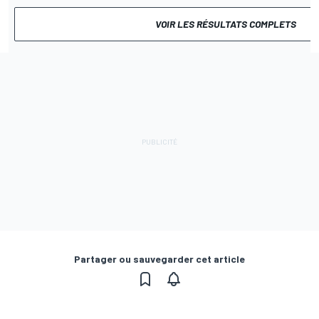
VOIR LES RÉSULTATS COMPLETS
Partager ou sauvegarder cet article