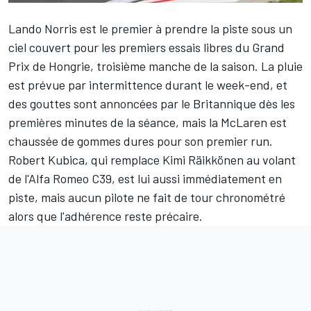
Lando Norris
est le premier à prendre la piste sous un
ciel couvert pour les premiers essais libres du Grand
Prix de Hongrie, troisième manche de la saison. La pluie
est prévue par intermittence durant le week-end, et
des gouttes sont annoncées par le Britannique dès les
premières minutes de la séance, mais la McLaren est
chaussée de gommes dures pour son premier run.
Robert Kubica
, qui remplace
Kimi Räikkönen
au volant
de l'Alfa Romeo C39, est lui aussi immédiatement en
piste, mais aucun pilote ne fait de tour chronométré
alors que l'adhérence reste précaire.