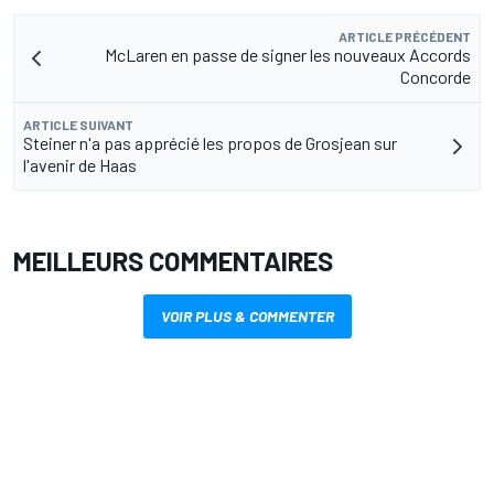
ARTICLE PRÉCÉDENT
McLaren en passe de signer les nouveaux Accords
Concorde
ARTICLE SUIVANT
Steiner n'a pas apprécié les propos de Grosjean sur
l'avenir de Haas
MEILLEURS COMMENTAIRES
VOIR PLUS & COMMENTER