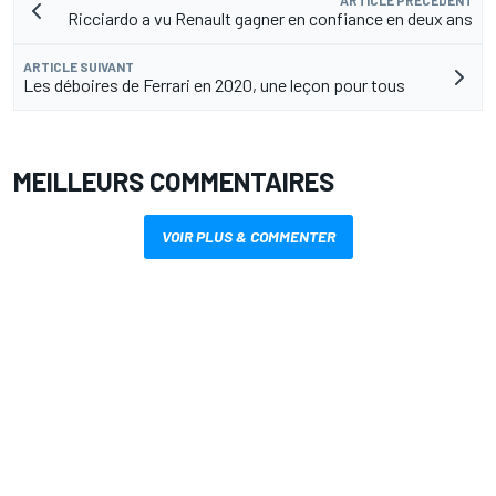
ARTICLE PRÉCÉDENT
Ricciardo a vu Renault gagner en confiance en deux ans
ARTICLE SUIVANT
Les déboires de Ferrari en 2020, une leçon pour tous
MEILLEURS COMMENTAIRES
VOIR PLUS & COMMENTER