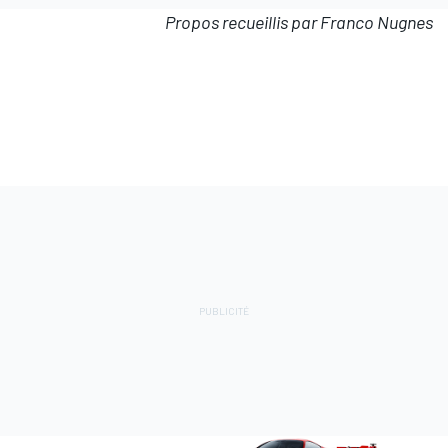
Propos recueillis par Franco Nugnes