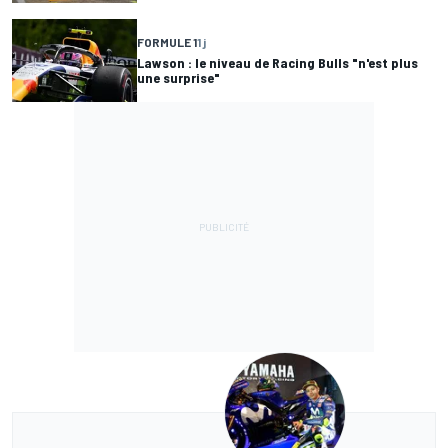
FORMULE 1
1 j
Lawson : le niveau de Racing Bulls "n'est plus
une surprise"