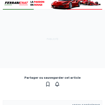
Partager ou sauvegarder cet article