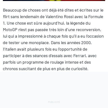
Beaucoup de choses ont déjà été dites et écrites sur le
flirt sans lendemain de
Valentino Rossi
avec la Formule
1. Une chose est sûre aujourd'hui, la légende du
MotoGP n'est pas passée très loin d'une reconversion,
lui qui a impressionné à chaque fois qu'il a eu l'occasion
de tester une monoplace. Dans les années 2000,
l'Italien avait plusieurs fois eu l'opportunité de
participer à des séances d'essais avec
Ferrari
, avec
parfois un programme de roulage intense et
des
chronos suscitant de plus en plus de curiosité
.