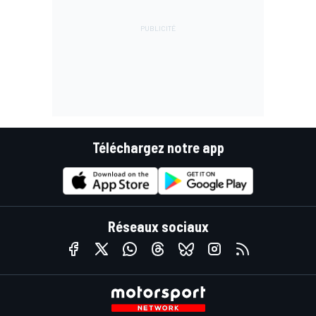
Téléchargez notre app
Réseaux sociaux