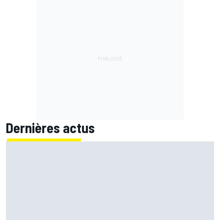
Dernières actus