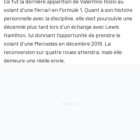
Ce fut la dernière apparition de Valentino Rossi au
volant d'une Ferrari en Formule 1. Quant à son histoire
personnelle avec la discipline, elle s'est poursuivie une
décennie plus tard lors d'un échange avec
Lewis
Hamilton
, lui donnant l'opportunité de prendre le
volant d'une Mercedes en décembre 2019. La
reconversion sur quatre roues attendra, mais
elle
demeure une réelle envie
.