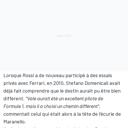
Lorsque Rossi a de nouveau participé à des essais
privés avec Ferrari, en 2010, Stefano Domenicali avait
déjà fait comprendre que le destin aurait pu être bien
différent.
"Vale aurait été un excellent pilote de
Formule 1, mais il a choisi un chemin différent",
commentait celui qui était alors à la tête de l'écurie de
Maranello.