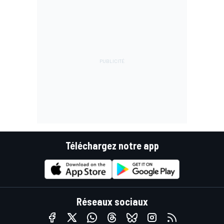
Téléchargez notre app
Réseaux sociaux