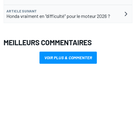
ARTICLE SUIVANT
Honda vraiment en "difficulté" pour le moteur 2026 ?
MEILLEURS COMMENTAIRES
VOIR PLUS & COMMENTER