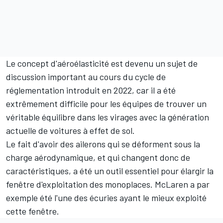
Le concept d'aéroélasticité est devenu un sujet de
discussion important au cours du cycle de
réglementation introduit en 2022, car il a été
extrêmement difficile pour les équipes de trouver un
véritable équilibre dans les virages avec la génération
actuelle de voitures à effet de sol.
Le fait d'avoir des ailerons qui se déforment sous la
charge aérodynamique, et qui changent donc de
caractéristiques, a été un outil essentiel pour élargir la
fenêtre d'exploitation des monoplaces. McLaren a par
exemple été l'une des écuries ayant le mieux exploité
cette fenêtre.