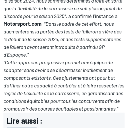
la saison 2024, nous sommes déterminés à faire en sorte
que la flexibilité de la carrosserie ne soit plus un point de
discorde pour la saison 2025"
, a confirmé l'instance à
Motorsport.com
.
"Dans le cadre de cet effort, nous
augmenterons la portée des tests de l'aileron arrière dès
le début de la saison 2025, et des tests supplémentaires
de l'aileron avant seront introduits à partir du GP
d'Espagne."
"Cette approche progressive permet aux équipes de
s'adapter sans avoir à se débarrasser inutilement de
composants existants. Ces ajustements ont pour but
d'affiner notre capacité à contrôler et à faire respecter les
règles de flexibilité de la carrosserie, en garantissant des
conditions équitables pour tous les concurrents afin de
promouvoir des courses équitables et passionnantes."
Lire aussi :