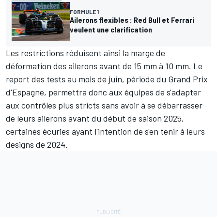
FORMULE 1
Ailerons flexibles : Red Bull et Ferrari
veulent une clarification
Les restrictions réduisent ainsi la marge de
déformation des ailerons avant de 15 mm à 10 mm. Le
report des tests au mois de juin, période du Grand Prix
d'Espagne, permettra donc aux équipes de s'adapter
aux contrôles plus stricts sans avoir à se débarrasser
de leurs ailerons avant du début de saison 2025,
certaines écuries ayant l'intention de s'en tenir à leurs
designs de 2024.