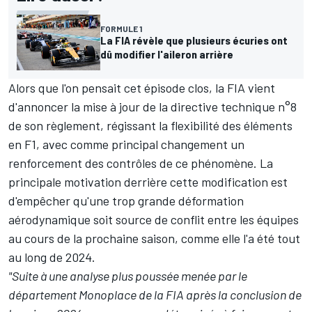
FORMULE 1
La FIA révèle que plusieurs écuries ont
dû modifier l'aileron arrière
Alors que l'on pensait cet épisode clos, la FIA vient
d'annoncer la mise à jour de la directive technique n°8
de son règlement, régissant la flexibilité des éléments
en F1, avec comme principal changement un
renforcement des contrôles de ce phénomène. La
principale motivation derrière cette modification est
d'empêcher qu'une trop grande déformation
aérodynamique soit source de conflit entre les équipes
au cours de la prochaine saison, comme elle l'a été tout
au long de 2024.
"Suite à une analyse plus poussée menée par le
département Monoplace de la FIA après la conclusion de