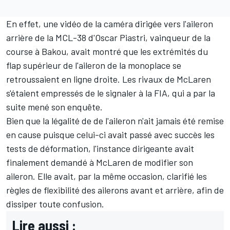
En effet, une vidéo de la caméra dirigée vers l'aileron
arrière de la MCL-38 d'
Oscar Piastri
, vainqueur de la
course à Bakou, avait montré que les extrémités du
flap supérieur de l'aileron de la monoplace se
retroussaient en ligne droite. Les rivaux de McLaren
s'étaient empressés de le signaler à la FIA, qui a par la
suite mené son enquête.
Bien que la légalité de de l'aileron n'ait jamais été remise
en cause puisque celui-ci avait passé avec succès les
tests de déformation, l'instance dirigeante avait
finalement demandé à McLaren de modifier son
aileron. Elle avait, par la même occasion, clarifié les
règles de flexibilité des ailerons avant et arrière, afin de
dissiper toute confusion.
Lire aussi :