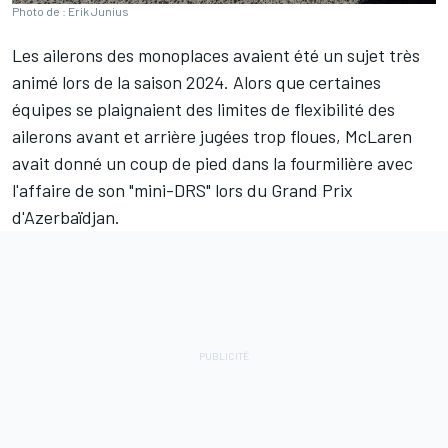
Photo de : Erik Junius
Les ailerons des monoplaces avaient été un sujet très
animé lors de la saison 2024. Alors que certaines
équipes se plaignaient des limites de flexibilité des
ailerons avant et arrière jugées trop floues,
McLaren
avait donné un coup de pied dans la fourmilière avec
l'affaire de son "mini-DRS" lors du Grand Prix
d'Azerbaïdjan.