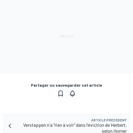
Partager ou sauvegarder cet article
ARTICLE PRÉCÉDENT
Verstappen n'a "rien à voir" dans l'éviction de Herbert,
selon Horner