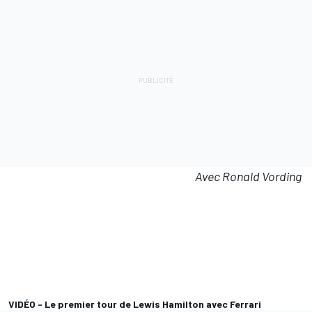
Avec Ronald Vording
VIDÉO - Le premier tour de Lewis Hamilton avec Ferrari