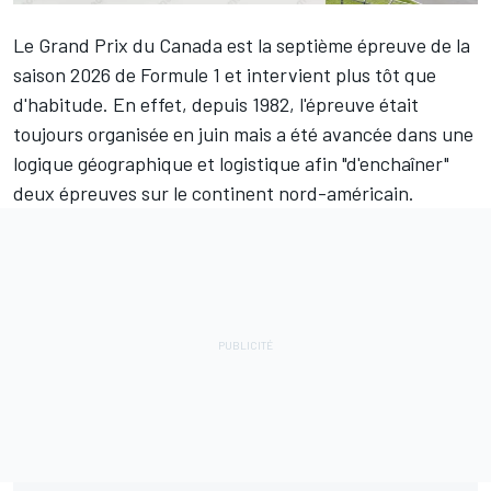
Le Grand Prix du Canada est la septième épreuve de la
saison 2026 de Formule 1 et intervient plus tôt que
d'habitude. En effet, depuis 1982, l'épreuve était
toujours organisée en juin
mais a été avancée
dans une
logique géographique et logistique afin "d'enchaîner"
deux épreuves sur le continent nord-américain.