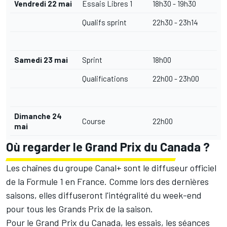
Vendredi 22 mai
Essais Libres 1
18h30 - 19h30
Qualifs sprint
22h30 - 23h14
Samedi 23 mai
Sprint
18h00
Qualifications
22h00 - 23h00
Dimanche 24
Course
22h00
mai
Où regarder le Grand Prix du Canada ?
Les chaînes du groupe Canal+ sont le diffuseur officiel
de la Formule 1 en France. Comme lors des dernières
saisons, elles diffuseront l'intégralité du week-end
pour tous les Grands Prix de la saison.
Pour le Grand Prix du Canada, les essais, les séances