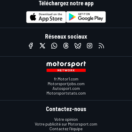
Téléchargez notre app
Réseaux sociaux
fr.Motor1.com
Motorsportjobs.com
Autosport.com
Motorsportstats.com
Contactez-nous
Votre opinion
Votre publicité sur Motorsport.com
Contactez l'équipe