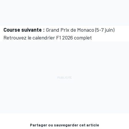
Course suivante :
Grand Prix de Monaco (5-7 juin)
Retrouvez le calendrier F1 2026 complet
Partager ou sauvegarder cet article