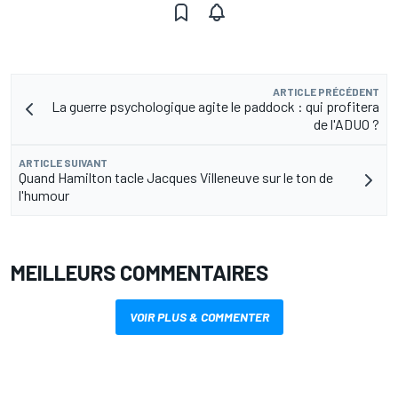
ARTICLE PRÉCÉDENT
La guerre psychologique agite le paddock : qui profitera
de l'ADUO ?
ARTICLE SUIVANT
Quand Hamilton tacle Jacques Villeneuve sur le ton de
l'humour
MEILLEURS COMMENTAIRES
VOIR PLUS & COMMENTER