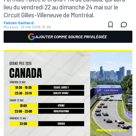
lieu du vendredi 22 au dimanche 24 mai sur le
Circuit Gilles-Villeneuve de Montréal.
Fabien Gaillard
Mis à jour:
23 mai 2026, 10:26
AJOUTER COMME SOURCE PRIVILÉGIÉE