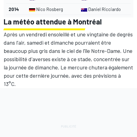
2014
Nico Rosberg
Daniel Ricciardo
La météo attendue à Montréal
Après un vendredi ensoleillé et une vingtaine de degrés
dans l'air, samedi et dimanche pourraient être
beaucoup plus gris dans le ciel de l'île Notre-Dame. Une
possibilité d'averses existe à ce stade, concentrée sur
la journée de dimanche. Le mercure chutera également
pour cette dernière journée, avec des prévisions à
13°C.