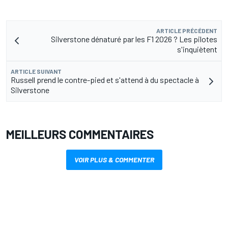
ARTICLE PRÉCÉDENT
Silverstone dénaturé par les F1 2026 ? Les pilotes
s'inquiètent
ARTICLE SUIVANT
Russell prend le contre-pied et s'attend à du spectacle à
Silverstone
MEILLEURS COMMENTAIRES
VOIR PLUS & COMMENTER