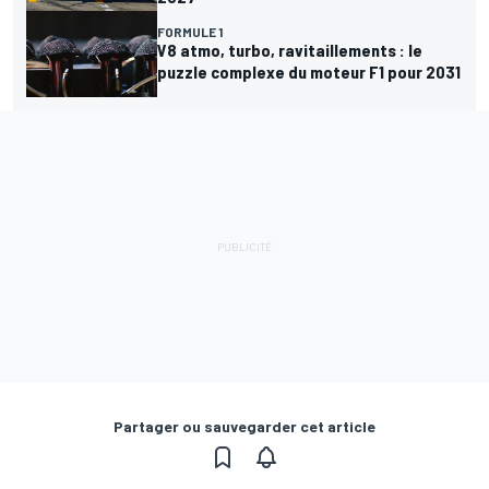
FORMULE 1
V8 atmo, turbo, ravitaillements : le
puzzle complexe du moteur F1 pour 2031
Partager ou sauvegarder cet article