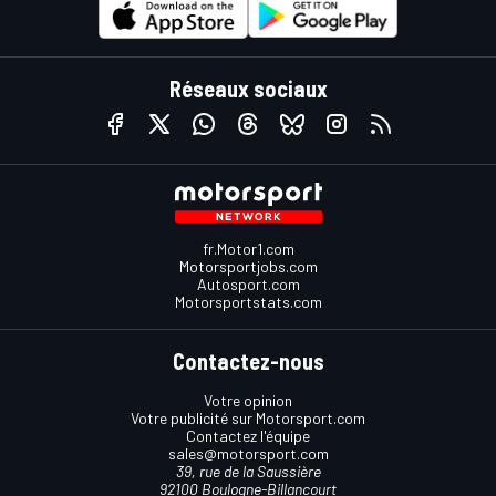
Réseaux sociaux
fr.Motor1.com
Motorsportjobs.com
Autosport.com
Motorsportstats.com
Contactez-nous
Votre opinion
Votre publicité sur Motorsport.com
Contactez l'équipe
sales@motorsport.com
39, rue de la Saussière
92100 Boulogne-Billancourt