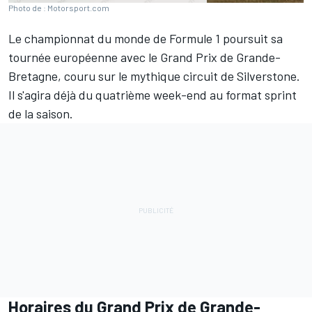
Photo de : Motorsport.com
Le championnat du monde de Formule 1 poursuit sa
tournée européenne avec le Grand Prix de Grande-
Bretagne, couru sur le mythique circuit de Silverstone.
Il s'agira déjà du quatrième week-end au format sprint
de la saison.
Horaires du Grand Prix de Grande-