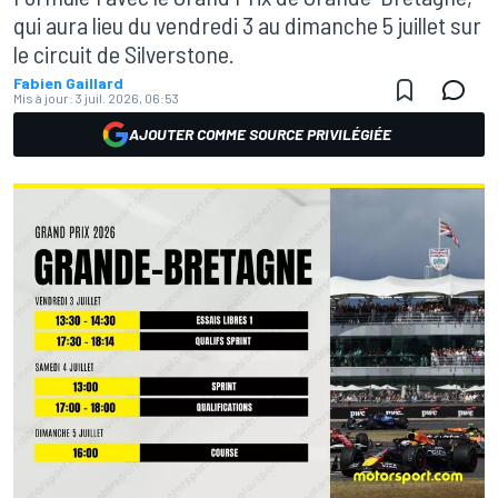
qui aura lieu du vendredi 3 au dimanche 5 juillet sur
le circuit de Silverstone.
Fabien Gaillard
Mis à jour:
3 juil. 2026, 06:53
AJOUTER COMME SOURCE PRIVILÉGIÉE