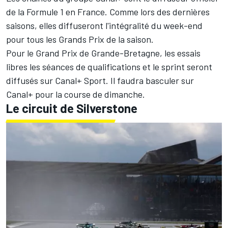
de la Formule 1 en France. Comme lors des dernières
saisons, elles diffuseront l'intégralité du week-end
pour tous les Grands Prix de la saison.
Pour le Grand Prix de Grande-Bretagne, les essais
libres les séances de qualifications et le sprint seront
diffusés sur Canal+ Sport. Il faudra basculer sur
Canal+ pour la course de dimanche.
Le circuit de Silverstone