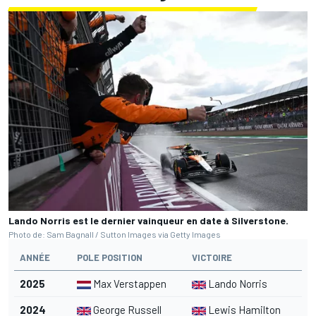
Lando Norris est le dernier vainqueur en date à Silverstone.
Photo de: Sam Bagnall / Sutton Images via Getty Images
ANNÉE
POLE POSITION
VICTOIRE
2025
Max Verstappen
Lando Norris
2024
George Russell
Lewis Hamilton