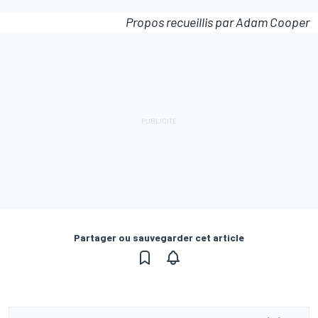
Propos recueillis par Adam Cooper
Partager ou sauvegarder cet article