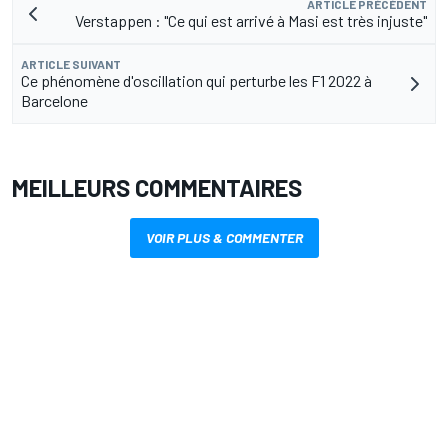
ARTICLE PRÉCÉDENT
Verstappen : "Ce qui est arrivé à Masi est très injuste"
ARTICLE SUIVANT
Ce phénomène d'oscillation qui perturbe les F1 2022 à
Barcelone
MEILLEURS COMMENTAIRES
VOIR PLUS & COMMENTER