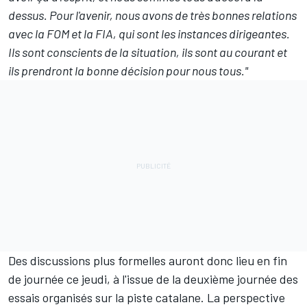
dessus. Pour l'avenir, nous avons de très bonnes relations
avec la FOM et la FIA, qui sont les instances dirigeantes.
Ils sont conscients de la situation, ils sont au courant et
ils prendront la bonne décision pour nous tous."
Des discussions plus formelles auront donc lieu en fin
de journée ce jeudi, à l'issue de la deuxième journée des
essais organisés sur la piste catalane. La perspective