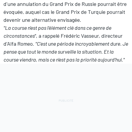
d'une annulation du Grand Prix de Russie pourrait être
évoquée, auquel cas le Grand Prix de Turquie pourrait
devenir une alternative envisagée.
"La course n'est pas l'élément clé dans ce genre de
circonstances"
, a rappelé Frédéric Vasseur, directeur
d'
Alfa Romeo
.
"C'est une période incroyablement dure. Je
pense que tout le monde surveille la situation. Et la
course viendra, mais ce n'est pas la priorité aujourd'hui."