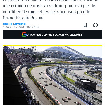
une réunion de crise va se tenir pour évoquer le
conflit en Ukraine et les perspectives pour le
Grand Prix de Russie.
Basile Davoine
Mis à jour:
24 févr. 2022, 14:19
AJOUTER COMME SOURCE PRIVILÉGIÉE