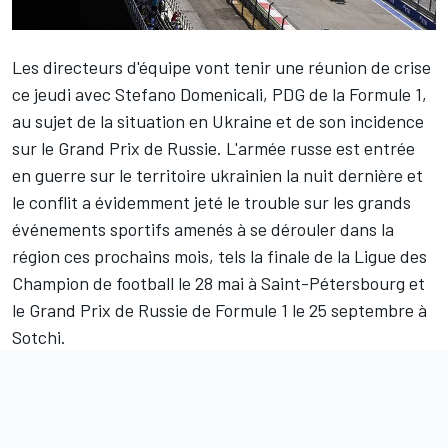
Les directeurs d'équipe vont tenir une réunion de crise
ce jeudi avec Stefano Domenicali, PDG de la Formule 1,
au sujet de la situation en Ukraine et de son incidence
sur le Grand Prix de Russie. L'armée russe est entrée
en guerre sur le territoire ukrainien la nuit dernière et
le conflit a évidemment jeté le trouble sur les grands
événements sportifs amenés à se dérouler dans la
région ces prochains mois, tels la finale de la Ligue des
Champion de football le 28 mai à Saint-Pétersbourg et
le Grand Prix de Russie de Formule 1 le 25 septembre à
Sotchi.