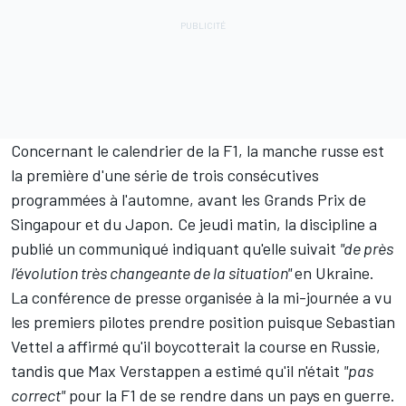
Concernant le calendrier de la F1, la manche russe est
la première d'une série de trois consécutives
programmées à l'automne, avant les Grands Prix de
Singapour et du Japon. Ce jeudi matin, la discipline
a
publié un communiqué
indiquant qu'elle suivait
"de près
l'évolution très changeante de la situation"
en Ukraine.
La conférence de presse organisée à la mi-journée
a vu
les premiers pilotes prendre position
puisque
Sebastian
Vettel
a affirmé qu'il boycotterait la course en Russie,
tandis que
Max Verstappen
a estimé qu'il n'était
"pas
correct"
pour la F1 de se rendre dans un pays en guerre.